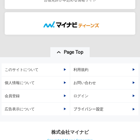
合宿免許が申込める情報サイト
Page Top
このサイトについて
利用規約
個人情報について
お問い合わせ
会員登録
ログイン
広告表示について
プライバシー設定
株式会社マイナビ