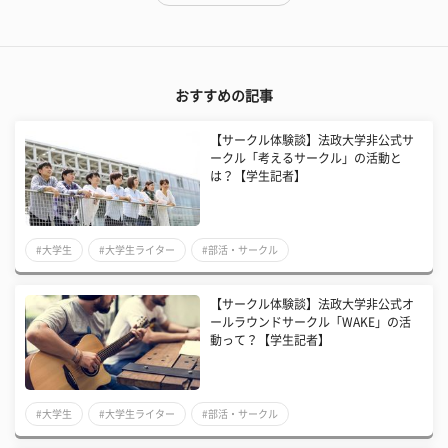
おすすめの記事
【サークル体験談】法政大学非公式サ
ークル「考えるサークル」の活動と
は？【学生記者】
#大学生
#大学生ライター
#部活・サークル
【サークル体験談】法政大学非公式オ
ールラウンドサークル「WAKE」の活
動って？【学生記者】
#大学生
#大学生ライター
#部活・サークル