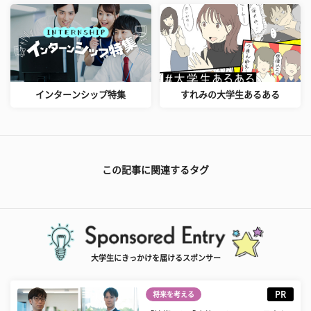
インターンシップ特集
すれみの大学生あるある
この記事に関連するタグ
大学生にきっかけを届けるスポンサー
PR
将来を考える