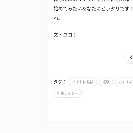
始めてみたいあなたにピッタリです
ね。
文・ユコ！
タグ：
バイト体験談
経験
おすすめ
学生ライター