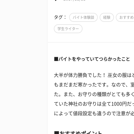
タグ：
バイト体験談
経験
おすすめ
学生ライター
■バイトをやっていてつらかったこと
大半が体力勝負でした！ 巫女の服は
もまだまだ寒かったです。なので、
た。また、お守りの種類がとても多
ていた神社のお守りは全て1000円
によって値段設定も違うので注意が
■おすすめポイント