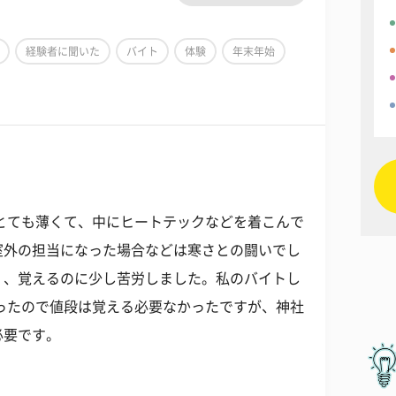
経験者に聞いた
バイト
体験
年末年始
とても薄くて、中にヒートテックなどを着こんで
室外の担当になった場合などは寒さとの闘いでし
く、覚えるのに少し苦労しました。私のバイトし
だったので値段は覚える必要なかったですが、神社
必要です。