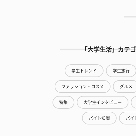
「大学生活」カテゴ
学生トレンド
学生旅行
ファッション・コスメ
グルメ
特集
大学生インタビュー
バイト知識
バイ