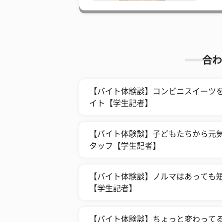
合わ
【バイト体験談】コンビニスイーツを
イト【学生記者】
【バイト体験談】子どもたちから元気
タッフ【学生記者】
【バイト体験談】ノルマはあっても短
【学生記者】
【バイト体験談】ちょっと変わってる