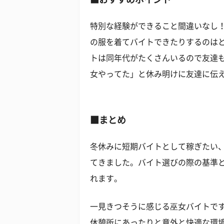
特別な経験ができること間違いなし！
の服を着てバイトできたりするのは
トは同年代がたくさんいるので友達
女やってた」と休み明けに友達に伝
■まとめ
冬休みに短期バイトとして稼ぎたい
てきました。バイト選びの際の基準
れます。
一見きつそうに感じる巫女バイトです
休憩所にあったりと意外と快適な環