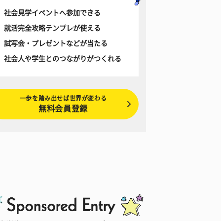
社会見学イベントへ参加できる
就活完全攻略テンプレが使える
試写会・プレゼントなどが当たる
社会人や学生とのつながりがつくれる
一歩を踏み出せば世界が変わる
無料会員登録