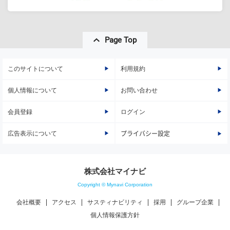
Page Top
このサイトについて
利用規約
個人情報について
お問い合わせ
会員登録
ログイン
広告表示について
プライバシー設定
株式会社マイナビ
Copyright © Mynavi Corporation
会社概要
アクセス
サスティナビリティ
採用
グループ企業
個人情報保護方針