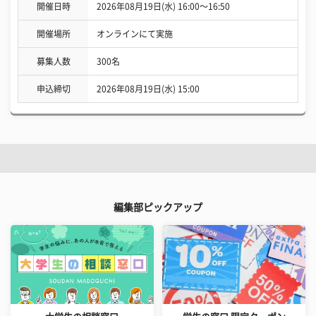
開催日時
2026年08月19日(水) 16:00〜16:50
開催場所
オンラインにて実施
募集人数
300名
申込締切
2026年08月19日(水) 15:00
編集部ピックアップ