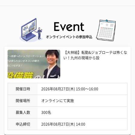
オンラインイベントの参加申込
【大林組】転勤&ジョブローテは怖くな
い！九州の現場から設
開催日時
2026年08月27日(木) 15:00〜16:00
開催場所
オンラインにて実施
募集人数
300名
申込締切
2026年08月27日(木) 14:00