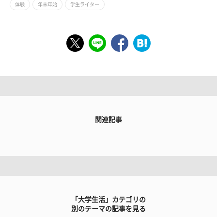
体験
年末年始
学生ライター
関連記事
「大学生活」カテゴリの
別のテーマの記事を見る