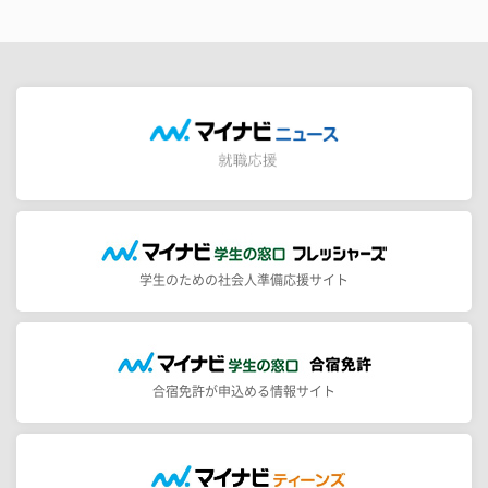
学生のための社会人準備応援サイト
合宿免許が申込める情報サイト