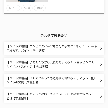
#バイト
#経験
#体験
合わせて読みたい
【バイト体験談】コンビニスイーツを自分の手で作れちゃう！ ケーキ
工場のアルバイト【学生記者】
【バイト体験談】子どもたちから元気ももらえる！ ショッピングモー
ルイベントスタッフ【学生記者】
【バイト体験談】ノルマはあっても短時間で終わる？ ティッシュ配り
バイトの実態【学生記者】
【バイト体験談】ちょっと変わってる？ スーパーの試食品提供バイト
とは【学生記者】