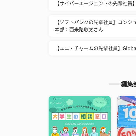
【サイバーエージェントの先輩社員
【ソフトバンクの先輩社員】コンシュ
本部：西来路敬太さん
【ユニ・チャームの先輩社員】Global
編集