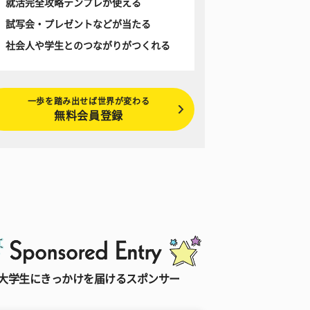
就活完全攻略テンプレが使える
試写会・プレゼントなどが当たる
社会人や学生とのつながりがつくれる
一歩を踏み出せば世界が変わる
無料会員登録
大学生にきっかけを届けるスポンサー