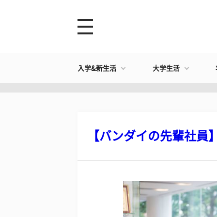
入学&新生活
大学生活
【バンダイの先輩社員】ベ