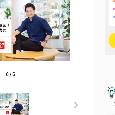
6 / 6