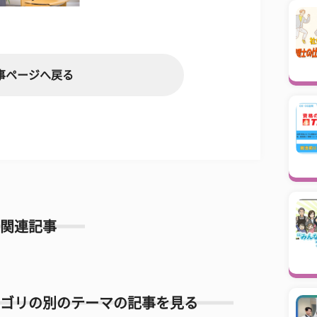
事ページへ戻る
関連記事
ゴリの別のテーマの記事を見る