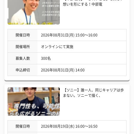
想いを形にする！中部電
開催日時
2026年08月31日(月) 15:00〜16:00
開催場所
オンラインにて実施
募集人数
300名
申込締切
2026年08月31日(月) 14:00
【ソニー】誰一人、同じキャリアは歩
まない。ソニーで描く、
開催日時
2026年08月19日(水) 16:00〜16:50