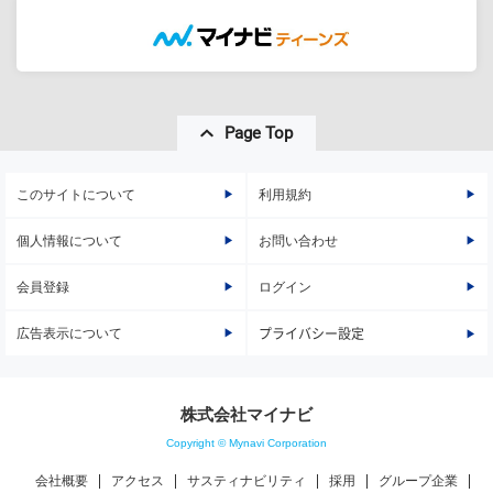
Page Top
このサイトについて
利用規約
個人情報について
お問い合わせ
会員登録
ログイン
広告表示について
プライバシー設定
株式会社マイナビ
Copyright © Mynavi Corporation
会社概要
アクセス
サスティナビリティ
採用
グループ企業