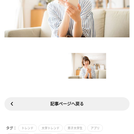
記事ページへ戻る
タグ：
トレンド
大学トレンド
男子大学生
アプリ