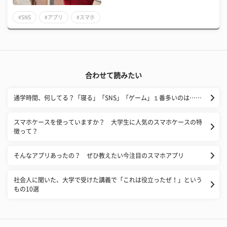
#SNS
#アプリ
#スマホ
合わせて読みたい
通学時間、何してる？「寝る」「SNS」「ゲーム」１番多いのは……
スマホケースを使っていますか？ 大学生に人気のスマホケースの特
徴って？
そんなアプリあったの？ ぜひ教えたい今注目のスマホアプリ
社会人に聞いた、大学で受けた講義で「これは役立ったぜ！」という
もの10選