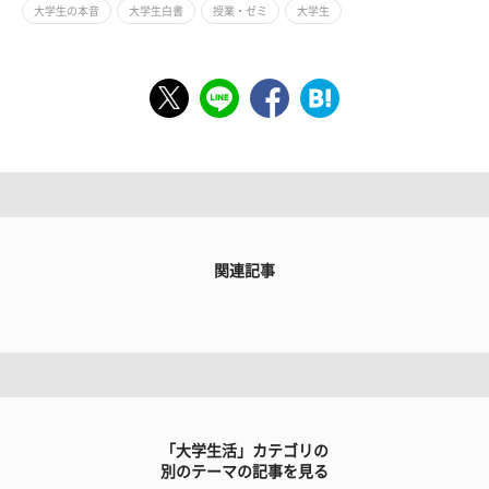
大学生の本音
大学生白書
授業・ゼミ
大学生
関連記事
「大学生活」カテゴリの
別のテーマの記事を見る