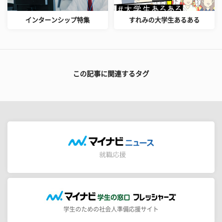
インターンシップ特集
すれみの大学生あるある
この記事に関連するタグ
学生のための社会人準備応援サイト