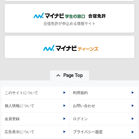
合宿免許が申込める情報サイト
Page Top
このサイトについて
利用規約
個人情報について
お問い合わせ
会員登録
ログイン
広告表示について
プライバシー設定