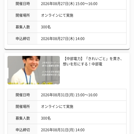
開催日時
2026年08月27日(木) 15:00〜16:00
開催場所
オンラインにて実施
募集人数
300名
申込締切
2026年08月27日(木) 14:00
【中部電力】「きれいごと」を貫き、
想いを形にする！中部電
開催日時
2026年08月31日(月) 15:00〜16:00
開催場所
オンラインにて実施
募集人数
300名
申込締切
2026年08月31日(月) 14:00