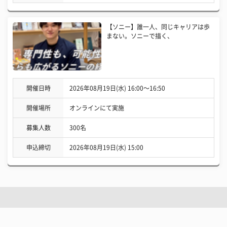
【ソニー】誰一人、同じキャリアは歩
まない。ソニーで描く、
開催日時
2026年08月19日(水) 16:00〜16:50
開催場所
オンラインにて実施
募集人数
300名
申込締切
2026年08月19日(水) 15:00