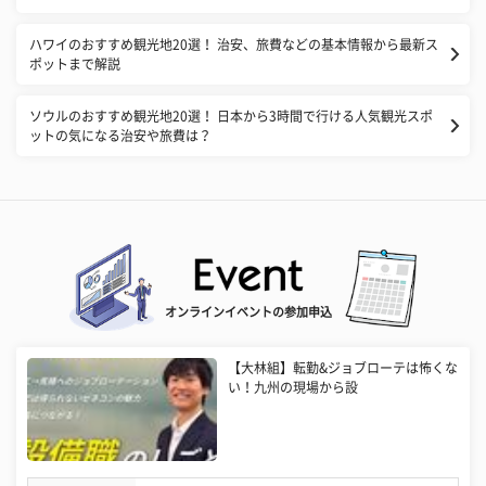
ハワイのおすすめ観光地20選！ 治安、旅費などの基本情報から最新ス
ポットまで解説
ソウルのおすすめ観光地20選！ 日本から3時間で行ける人気観光スポ
ットの気になる治安や旅費は？
オンラインイベントの参加申込
【大林組】転勤&ジョブローテは怖くな
い！九州の現場から設