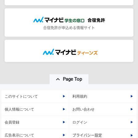
合宿免許が申込める情報サイト
Page Top
このサイトについて
利用規約
個人情報について
お問い合わせ
会員登録
ログイン
広告表示について
プライバシー設定