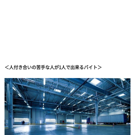
＜人付き合いの苦手な人が1人で出来るバイト＞