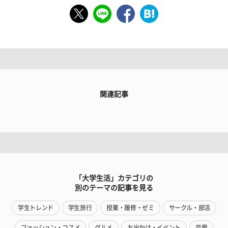
関連記事
「大学生活」カテゴリの
別のテーマの記事を見る
学生トレンド
学生旅行
授業・履修・ゼミ
サークル・部活
ファッション・コスメ
グルメ
お出かけ・イベント
恋愛