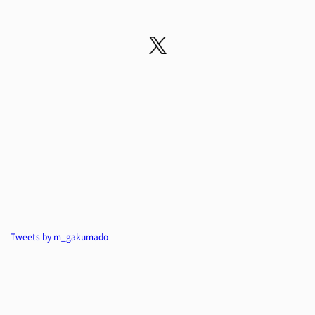
Tweets by m_gakumado