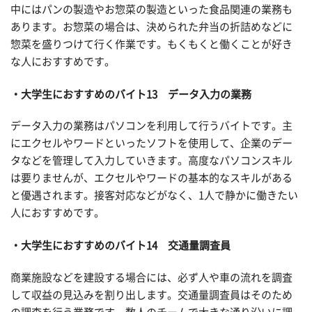
中にはパンの製造やお惣菜の製造といった食品関連の業務も
あります。お惣菜の場合は、決められた弁当の折詰めなどに
惣菜を盛りつけて行く作業です。もくもくと働くことが好き
な人におすすめです。
・大学生におすすめのバイト13 データ入力の業務
データ入力の業務はパソコンを利用して行うバイトです。主
にエクセルやワードといったソフトを使用して、企業のデー
タなどを管理して入力していきます。高度なパソコンスキル
は要りませんが、エクセルやワードの基本的なスキルがある
と優遇されます。接客対応などがなく、1人で静かに働きたい
人におすすめです。
・大学生におすすめのバイト14 交通量調査員
商業施設などを建設する場合には、必ず人や車の流れを調査
して収益の見込みを割り出します。交通量調査員はそのため