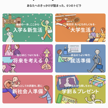
あなたへのきっかけが詰まった、6つのトビラ