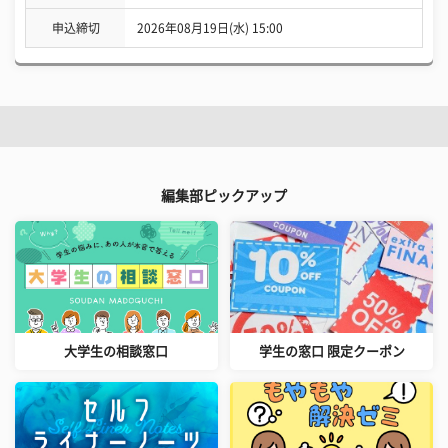
申込締切
2026年08月19日(水) 15:00
編集部ピックアップ
大学生の相談窓口
学生の窓口 限定クーポン