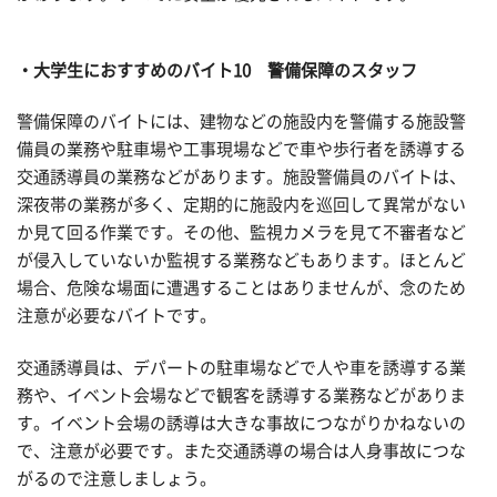
・大学生におすすめのバイト10 警備保障のスタッフ
警備保障のバイトには、建物などの施設内を警備する施設警
備員の業務や駐車場や工事現場などで車や歩行者を誘導する
交通誘導員の業務などがあります。施設警備員のバイトは、
深夜帯の業務が多く、定期的に施設内を巡回して異常がない
か見て回る作業です。その他、監視カメラを見て不審者など
が侵入していないか監視する業務などもあります。ほとんど
場合、危険な場面に遭遇することはありませんが、念のため
注意が必要なバイトです。
交通誘導員は、デパートの駐車場などで人や車を誘導する業
務や、イベント会場などで観客を誘導する業務などがありま
す。イベント会場の誘導は大きな事故につながりかねないの
で、注意が必要です。また交通誘導の場合は人身事故につな
がるので注意しましょう。