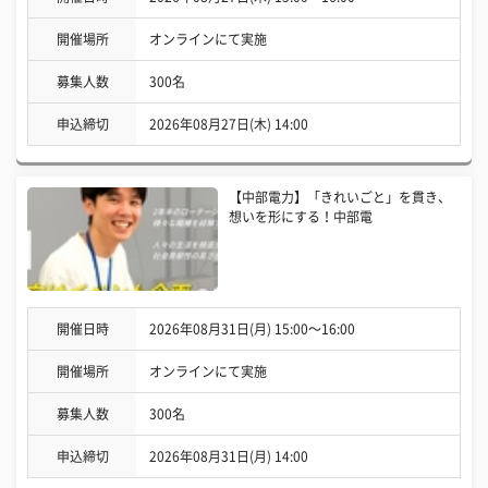
開催場所
オンラインにて実施
募集人数
300名
申込締切
2026年08月27日(木) 14:00
【中部電力】「きれいごと」を貫き、
想いを形にする！中部電
開催日時
2026年08月31日(月) 15:00〜16:00
開催場所
オンラインにて実施
募集人数
300名
申込締切
2026年08月31日(月) 14:00