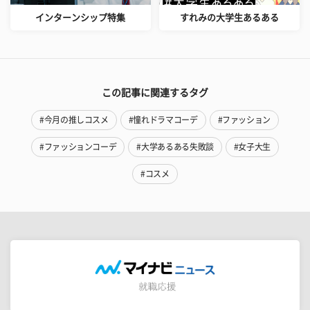
インターンシップ特集
すれみの大学生あるある
この記事に関連するタグ
#今月の推しコスメ
#憧れドラマコーデ
#ファッション
#ファッションコーデ
#大学あるある失敗談
#女子大生
#コスメ