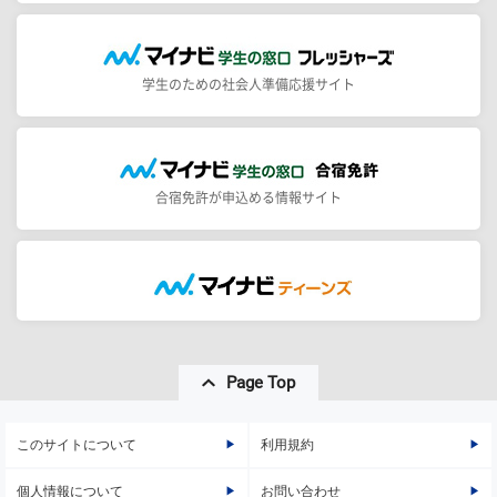
学生のための社会人準備応援サイト
合宿免許が申込める情報サイト
Page Top
このサイトについて
利用規約
個人情報について
お問い合わせ