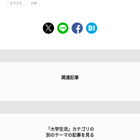
女子大生
水着
関連記事
「大学生活」カテゴリの
別のテーマの記事を見る