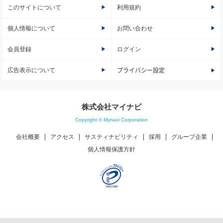
このサイトについて
利用規約
個人情報について
お問い合わせ
会員登録
ログイン
広告表示について
プライバシー設定
株式会社マイナビ
Copyright © Mynavi Corporation
会社概要
アクセス
サスティナビリティ
採用
グループ企業
個人情報保護方針