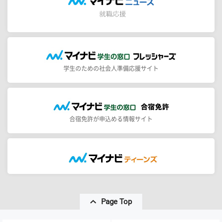
学生のための社会人準備応援サイト
合宿免許が申込める情報サイト
Page Top