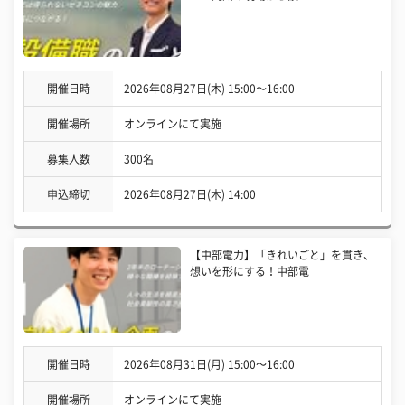
開催日時
2026年08月27日(木) 15:00〜16:00
開催場所
オンラインにて実施
募集人数
300名
申込締切
2026年08月27日(木) 14:00
【中部電力】「きれいごと」を貫き、
想いを形にする！中部電
開催日時
2026年08月31日(月) 15:00〜16:00
開催場所
オンラインにて実施