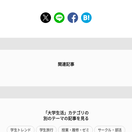
関連記事
「大学生活」カテゴリの
別のテーマの記事を見る
学生トレンド
学生旅行
授業・履修・ゼミ
サークル・部活