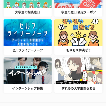
大学生の相談窓口
学生の窓口 限定クーポン
セルフライナーノーツ
もやもや解決ゼミ
インターンシップ特集
すれみの大学生あるある