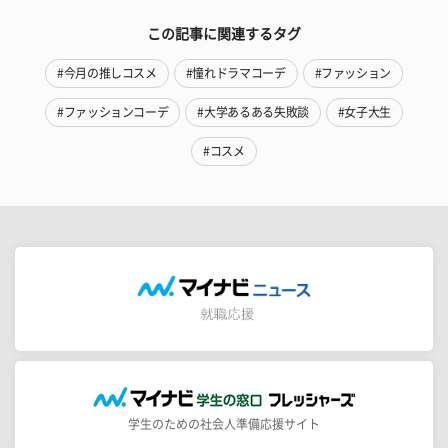
この記事に関連するタグ
#今月の推しコスメ
#憧れドラマコーデ
#ファッション
#ファッションコーデ
#大学あるある失敗談
#女子大生
#コスメ
学生のための社会人準備応援サイト