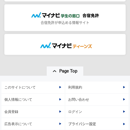
合宿免許が申込める情報サイト
Page Top
このサイトについて
利用規約
個人情報について
お問い合わせ
会員登録
ログイン
広告表示について
プライバシー設定