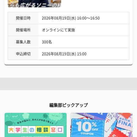
開催日時
2026年08月19日(水) 16:00〜16:50
開催場所
オンラインにて実施
募集人数
300名
申込締切
2026年08月19日(水) 15:00
編集部ピックアップ