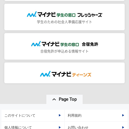
学生のための社会人準備応援サイト
合宿免許が申込める情報サイト
Page Top
このサイトについて
利用規約
個人情報について
お問い合わせ