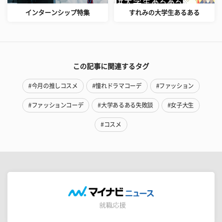
インターンシップ特集
すれみの大学生あるある
この記事に関連するタグ
#今月の推しコスメ
#憧れドラマコーデ
#ファッション
#ファッションコーデ
#大学あるある失敗談
#女子大生
#コスメ