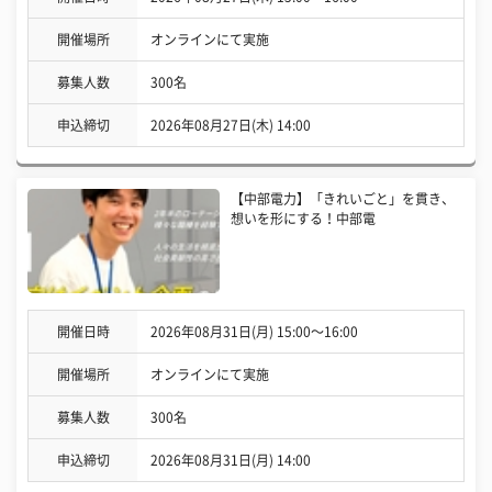
開催場所
オンラインにて実施
募集人数
300名
申込締切
2026年08月27日(木) 14:00
【中部電力】「きれいごと」を貫き、
想いを形にする！中部電
開催日時
2026年08月31日(月) 15:00〜16:00
開催場所
オンラインにて実施
募集人数
300名
申込締切
2026年08月31日(月) 14:00