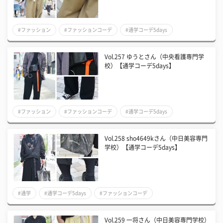
#ファッション
#ファッションコーデ
#通学コーデ5days
Vol.257 ゆうとさん（中央看護専門学
校）【通学コーデ5days】
#ファッション
#ファッションコーデ
#通学コーデ5days
Vol.258 sho4649kさん（中日美容専門
学校）【通学コーデ5days】
#通学
#通学コーデ5days
#ファッションコーデ
Vol.259 一将さん（中日美容専門学校）