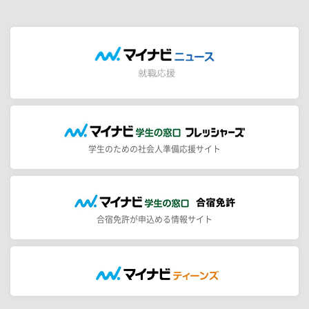
学生のための社会人準備応援サイト
合宿免許が申込める情報サイト