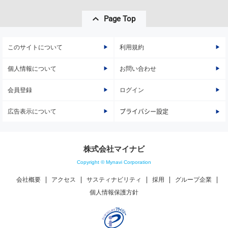
Page Top
このサイトについて
利用規約
個人情報について
お問い合わせ
会員登録
ログイン
広告表示について
プライバシー設定
株式会社マイナビ
Copyright © Mynavi Corporation
会社概要
アクセス
サスティナビリティ
採用
グループ企業
個人情報保護方針