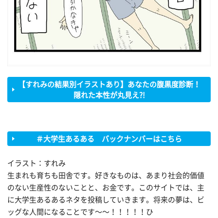
【すれみの結果別イラストあり】あなたの腹黒度診断！
隠れた本性が丸見え?!
＃大学生あるある バックナンバーはこちら
イラスト：すれみ
生まれも育ちも田舎です。好きなものは、あまり社会的価値
のない生産性のないことと、お金です。このサイトでは、主
に大学生あるあるネタを投稿していきます。将来の夢は、ビ
ッグな人間になることです〜〜！！！！！ひ