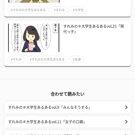
#すれみの大学生あるある
#すれみ
#大学生
すれみの＃大学生あるあるvol.25「現
代っ子」
#すれみ
#すれみの大学生あるある
#友達
合わせて読みたい
すれみの＃大学生あるあるvol.9「みんなそうする」
すれみの＃大学生あるあるvol.11「女子の口癖」