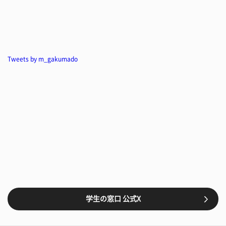
Tweets by m_gakumado
学生の窓口 公式X