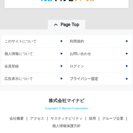
Page Top
このサイトについて
利用規約
個人情報について
お問い合わせ
会員登録
ログイン
広告表示について
プライバシー設定
株式会社マイナビ
Copyright © Mynavi Corporation
会社概要
アクセス
サスティナビリティ
採用
グループ企業
個人情報保護方針