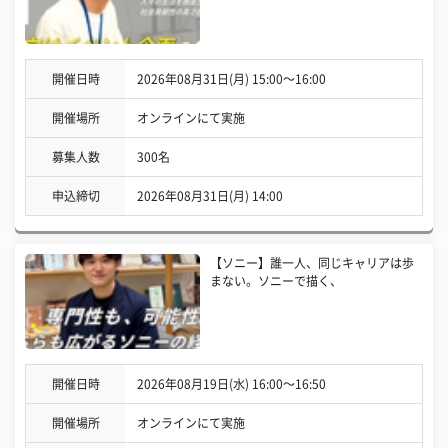
開催日時
2026年08月31日(月) 15:00〜16:00
開催場所
オンラインにて実施
募集人数
300名
申込締切
2026年08月31日(月) 14:00
【ソニー】誰一人、同じキャリアは歩
まない。ソニーで描く、
開催日時
2026年08月19日(水) 16:00〜16:50
開催場所
オンラインにて実施