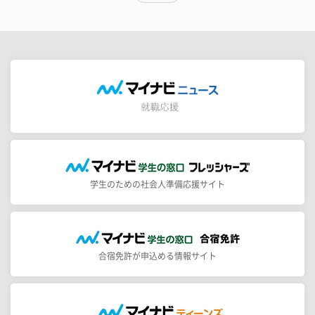
学生のための社会人準備応援サイト
合宿免許が申込める情報サイト