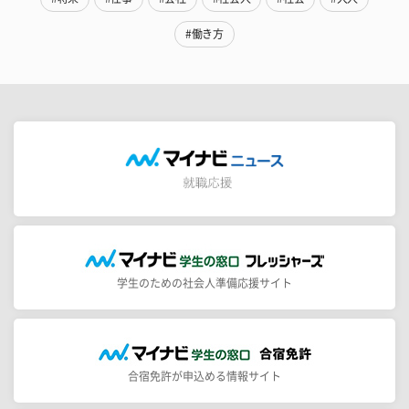
#働き方
学生のための社会人準備応援サイト
合宿免許が申込める情報サイト