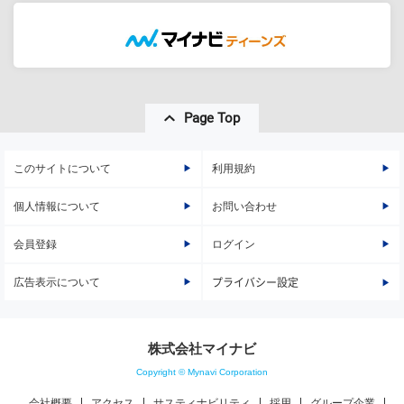
Page Top
このサイトについて
利用規約
個人情報について
お問い合わせ
会員登録
ログイン
広告表示について
プライバシー設定
株式会社マイナビ
Copyright © Mynavi Corporation
会社概要
アクセス
サスティナビリティ
採用
グループ企業