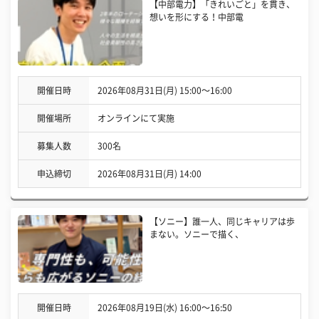
【中部電力】「きれいごと」を貫き、
想いを形にする！中部電
開催日時
2026年08月31日(月) 15:00〜16:00
開催場所
オンラインにて実施
募集人数
300名
申込締切
2026年08月31日(月) 14:00
【ソニー】誰一人、同じキャリアは歩
まない。ソニーで描く、
開催日時
2026年08月19日(水) 16:00〜16:50