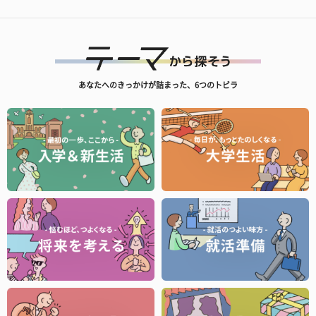
あなたへのきっかけが詰まった、6つのトビラ