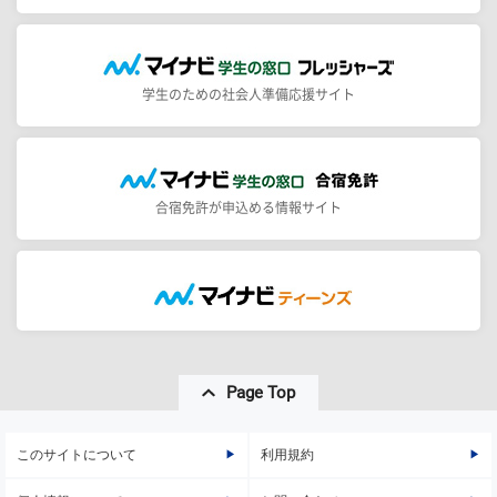
学生のための社会人準備応援サイト
合宿免許が申込める情報サイト
Page Top
このサイトについて
利用規約