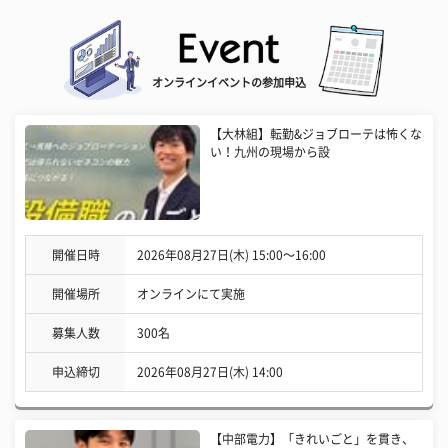
オンラインイベントの参加申込
【大林組】転勤&ジョブローテは怖くな
い！九州の現場から設
開催日時
2026年08月27日(木) 15:00〜16:00
開催場所
オンラインにて実施
募集人数
300名
申込締切
2026年08月27日(木) 14:00
【中部電力】「きれいごと」を貫き、