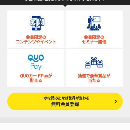
会員限定の
会員限定の
コンテンツやイベント
セミナー開催
QUOカードPayが
抽選で豪華賞品が
貯まる
当たる
一歩を踏み出せば世界が変わる
無料会員登録