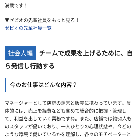
満載です！
▼ゼビオの先輩社員をもっと見る！
ゼビオの先輩社員一覧
社会人編
チームで成果を上げるために、自
ら発信し行動する
今のお仕事はどんな内容？
マネージャーとして店舗の運営と販売に携わっています。具
体的には、売上を経費なども含めて総合的に把握・管理し
て、利益を出していく業務ですね。また、店舗では約50人も
のスタッフが働いており、一人ひとりの心理状態や、今どの
ような環境で働いているかを理解し、各々のモチベーターと