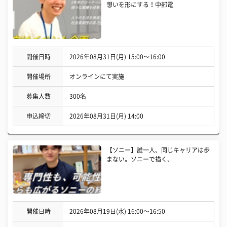
想いを形にする！中部電
開催日時
2026年08月31日(月) 15:00〜16:00
開催場所
オンラインにて実施
募集人数
300名
申込締切
2026年08月31日(月) 14:00
【ソニー】誰一人、同じキャリアは歩
まない。ソニーで描く、
開催日時
2026年08月19日(水) 16:00〜16:50