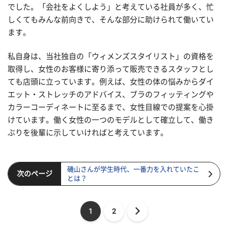
でした。「会社をよくしよう」と考えている社員が多く、忙
しくてもみんな前向きで、そんな部分に助けられて働いてい
ます。
私自身は、当社独自の「ウィメンズスタイリスト」の資格を
取得し、女性のお客様に寄り添って販売できるスタッフとし
ても店頭に立っています。例えば、女性の体の悩みからダイ
エット・ストレッチのアドバイス、ブラのフィッティングや
カラーコーディネートに至るまで、女性目線での提案を心掛
けています。働く女性の一つのモデルとして確立して、働き
ぶりを後輩に示していければと考えています。
磯山さんが学生時代、一番力を入れていたこ
次のページ
とは？
1
2