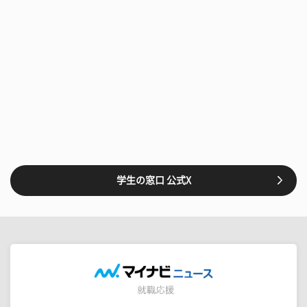
学生の窓口 公式X