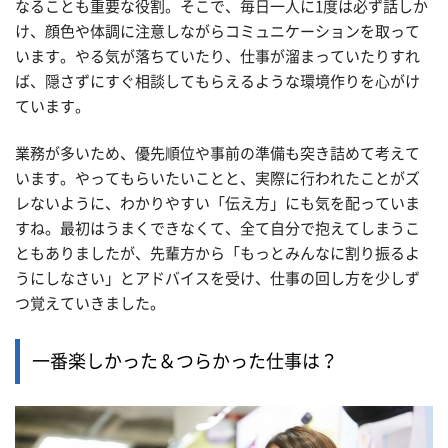
なることも重要な役割。そこで、毎日一人に1度は必ず話しか
け、顔色や体調に注意しながらコミュニケーションを取って
います。やる気が落ちていたり、仕事が溜まっていたりすれ
ば、隠さずにすぐ相談してもらえるような環境作りを心がけ
ています。
業務が多いため、優先順位や事前の準備も突き詰めて考えて
います。やってもらいたいことと、実際に行われたことがズ
レないように、わかりやすい「伝え方」にも気を配っていま
すね。最初はうまくできなくて、全て自分で抱えてしまうこ
ともありましたが、先輩方から「もっとみんなに割り振るよ
うにしなさい」とアドバイスを受け、仕事の回し方を少しず
つ覚えていきました。
一番楽しかった＆つらかった仕事は？