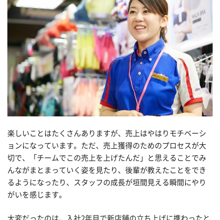
楽しいことはたくさんありますが、売上はやはりモチベーシ
ョンになっています。ただ、売上獲得のためのプロセスが大
切で、「チームでこの売上を上げたんだ」と思えることでみ
んながまとまっていく姿を見たり、後輩が教えたことをでき
るようになったり、スタッフの成長が垣間見える瞬間にやり
がいを感じます。
大変だったのは、入社2年目で新店舗の立ち上げに携わったと