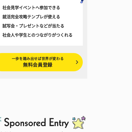
社会見学イベントへ参加できる
就活完全攻略テンプレが使える
試写会・プレゼントなどが当たる
社会人や学生とのつながりがつくれる
一歩を踏み出せば世界が変わる
無料会員登録