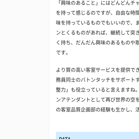
「興味のあること」にはどんどんチ
を持って感じるのですが、自由な時
味を持っているものでもいいので、
ンとくるものがあれば、継続して突
く持ち、だんだん興味のあるものや
です。
より質の高い客室サービスを提供で
務員同士のバトンタッチをサポート
整力」も役立っていると言えますね
ンアテンダントとして再び世界の空
の客室品質企画部の経験も生かし、