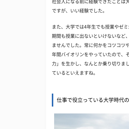
社会人になる前に経験できたことは
ですが、いい経験でした。
また、大学では4年生でも授業やゼ
期間も授業に出ないといけないなど
ませんでした。常に何かをコツコツや
年間バイオリンをやっていたので、
力」を生かし、なんとか乗り切りま
ているといえますね。
仕事で役立っている大学時代