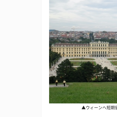
▲ウィーンへ短期