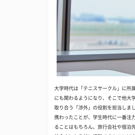
大学時代は「テニスサークル」に所
にも関わるようになり、そこで他大
取り合う「渉外」の役割を担当しま
携わったことが、学生時代に一番注
ることはもちろん、旅行会社や宿泊