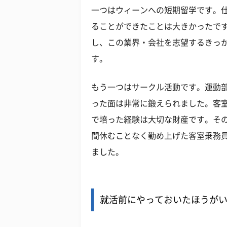
一つはウィーンへの短期留学です。
ることができたことは大きかったで
し、この業界・会社を志望するきっ
す。
もう一つはサークル活動です。運動
った面は非常に鍛えられました。客
で培った経験は大切な財産です。そ
間休むことなく勤め上げた客室乗務
ました。
就活前にやっておいたほうが