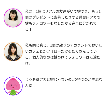
私は、1個はリアルの友達がいて鍵つき、もう1
個はプレゼントに応募したりする懸賞用アカで
鍵もフォロワーもなしだから完全に分かれて
る！
私も同じ感じ。1個は趣味のアカウントでおいし
いカフェとかフォローだけをたくさんしてい
る。個人的なのは鍵つけてフォロワーは友達だ
け。
じゃあ鍵アカと鍵じゃないの2つ持つのが主流な
んだ！