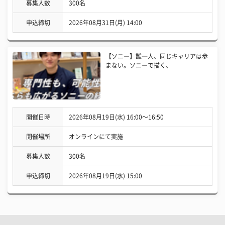
募集人数
300名
申込締切
2026年08月31日(月) 14:00
【ソニー】誰一人、同じキャリアは歩
まない。ソニーで描く、
開催日時
2026年08月19日(水) 16:00〜16:50
開催場所
オンラインにて実施
募集人数
300名
申込締切
2026年08月19日(水) 15:00