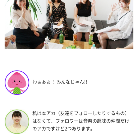
わぁぁぁ！ みんなじゃん!!
私は本アカ（友達をフォローしたりするもの）
はなくて、フォロワーは音楽の趣味の仲間だけ
のアカですけど2つあります。