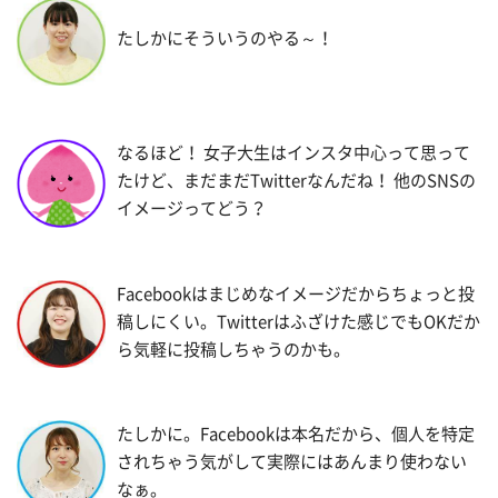
たしかにそういうのやる～！
なるほど！ 女子大生はインスタ中心って思って
たけど、まだまだTwitterなんだね！ 他のSNSの
イメージってどう？
Facebookはまじめなイメージだからちょっと投
稿しにくい。Twitterはふざけた感じでもOKだか
ら気軽に投稿しちゃうのかも。
たしかに。Facebookは本名だから、個人を特定
されちゃう気がして実際にはあんまり使わない
なぁ。