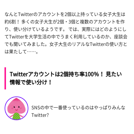
なんとTwitterのアカウントを2個以上持っている女子大生は
約6割！ 多くの女子大生が2個・3個と複数のアカウントを作
り、使い分けているようです。 では、実際にはどのようにし
てTwitterを大学生活の中でうまく利用しているのか、座談会
でも聞いてみました。女子大生のリアルなTwitterの使い方と
は果たして……。
Twitterアカウントは2個持ち率100％！ 見たい
情報で使い分け！
SNSの中で一番使っているのはやっぱりみんな
Twitter?