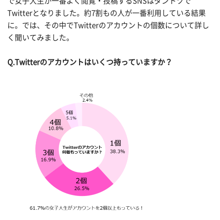
で女子大生が一番よく閲覧・投稿するSNSはダントツで
Twitterとなりました。約7割もの人が一番利用している結果
に。では、その中でTwitterのアカウントの個数について詳し
く聞いてみました。
Q.Twitterのアカウントはいくつ持っていますか？