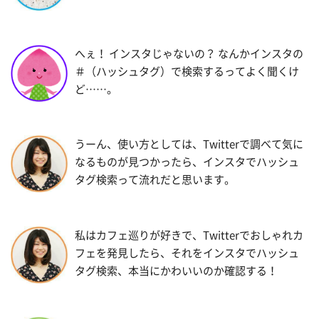
へぇ！ インスタじゃないの？ なんかインスタの
＃（ハッシュタグ）で検索するってよく聞くけ
ど……。
うーん、使い方としては、Twitterで調べて気に
なるものが見つかったら、インスタでハッシュ
タグ検索って流れだと思います。
私はカフェ巡りが好きで、Twitterでおしゃれカ
フェを発見したら、それをインスタでハッシュ
タグ検索、本当にかわいいのか確認する！