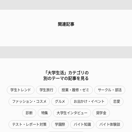
関連記事
「大学生活」カテゴリの
別のテーマの記事を見る
学生トレンド
学生旅行
授業・履修・ゼミ
サークル・部活
ファッション・コスメ
グルメ
お出かけ・イベント
恋愛
診断
特集
大学生インタビュー
奨学金
テスト・レポート対策
学園祭
バイト知識
バイト体験談