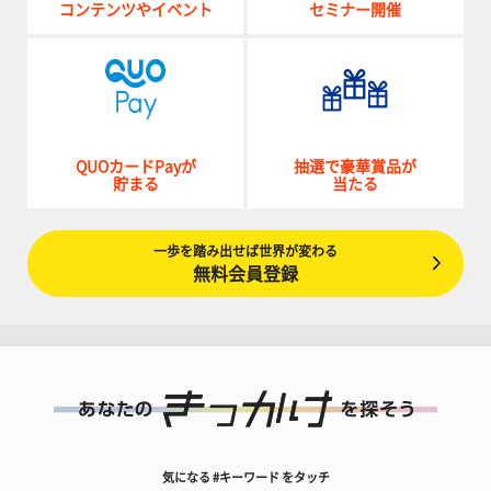
コンテンツやイベント
セミナー開催
QUOカードPayが
抽選で豪華賞品が
貯まる
当たる
一歩を踏み出せば世界が変わる
無料会員登録
気になる #キーワード をタッチ