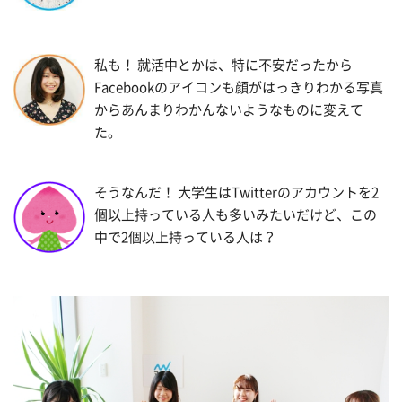
私も！ 就活中とかは、特に不安だったから
Facebookのアイコンも顔がはっきりわかる写真
からあんまりわかんないようなものに変えて
た。
そうなんだ！ 大学生はTwitterのアカウントを2
個以上持っている人も多いみたいだけど、この
中で2個以上持っている人は？