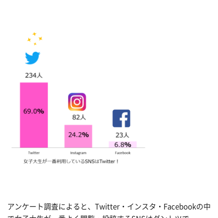
アンケート調査によると、Twitter・インスタ・Facebookの中