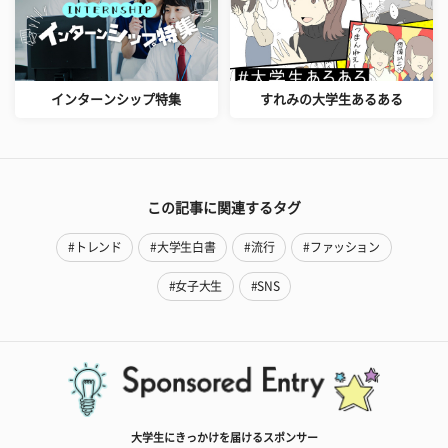
インターンシップ特集
すれみの大学生あるある
この記事に関連するタグ
#トレンド
#大学生白書
#流行
#ファッション
#女子大生
#SNS
大学生にきっかけを届けるスポンサー