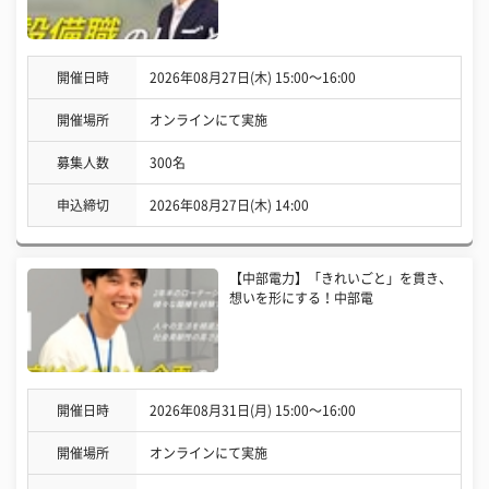
開催日時
2026年08月27日(木) 15:00〜16:00
開催場所
オンラインにて実施
募集人数
300名
申込締切
2026年08月27日(木) 14:00
【中部電力】「きれいごと」を貫き、
想いを形にする！中部電
開催日時
2026年08月31日(月) 15:00〜16:00
開催場所
オンラインにて実施