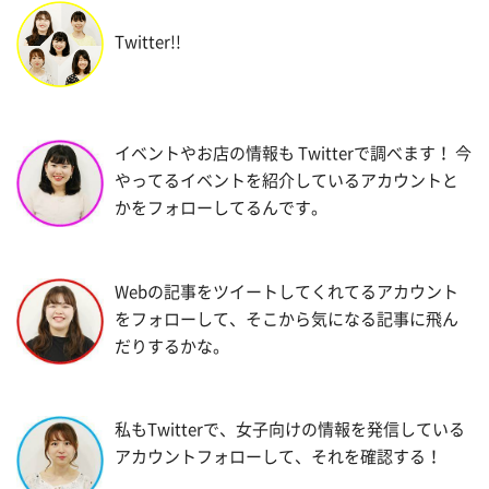
Twitter!!
イベントやお店の情報も Twitterで調べます！ 今
やってるイベントを紹介しているアカウントと
かをフォローしてるんです。
Webの記事をツイートしてくれてるアカウント
をフォローして、そこから気になる記事に飛ん
だりするかな。
私もTwitterで、女子向けの情報を発信している
アカウントフォローして、それを確認する！