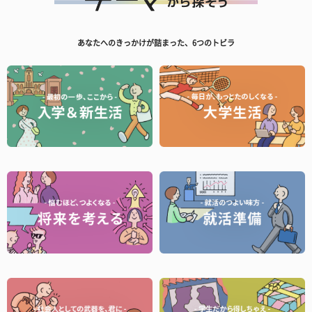
あなたへのきっかけが詰まった、6つのトビラ