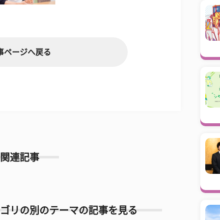
事ページへ戻る
関連記事
ゴリの別のテーマの記事を見る