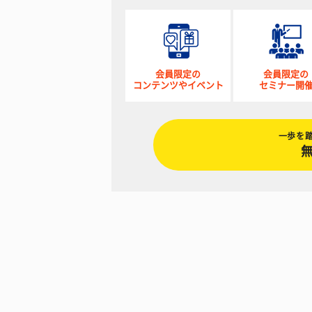
会員限定の
会員限定の
コンテンツやイベント
セミナー開
一歩を