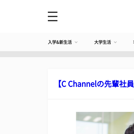
入学&新生活
大学生活
【C Channelの先輩社員