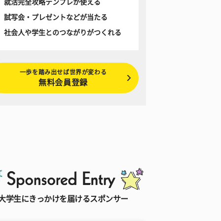
就活完全攻略テンプレが使える
試写会・プレゼントなどが当たる
社会人や学生とのつながりがつくれる
一歩を踏み出せば世界が変わる
無料会員登録
大学生にきっかけを届けるスポンサー