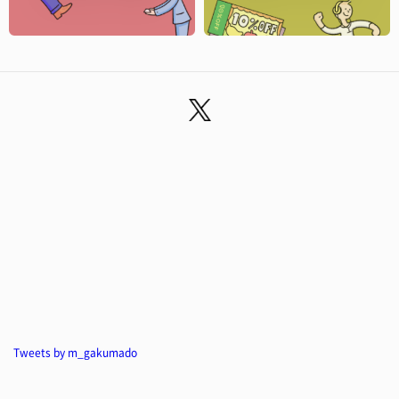
Tweets by m_gakumado