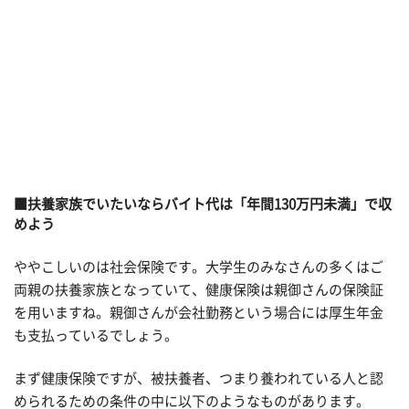
■扶養家族でいたいならバイト代は「年間130万円未満」で収
めよう
ややこしいのは社会保険です。大学生のみなさんの多くはご
両親の扶養家族となっていて、健康保険は親御さんの保険証
を用いますね。親御さんが会社勤務という場合には厚生年金
も支払っているでしょう。
まず健康保険ですが、被扶養者、つまり養われている人と認
められるための条件の中に以下のようなものがあります。