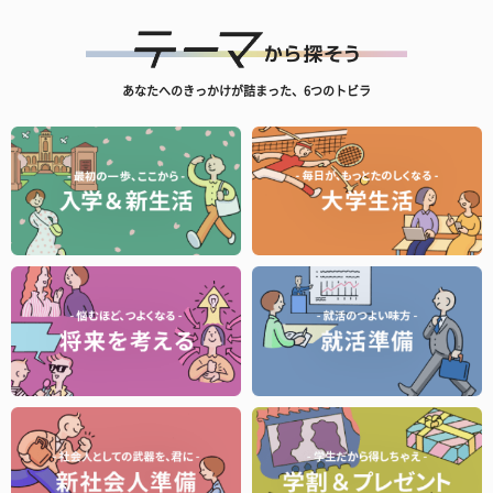
あなたへのきっかけが詰まった、6つのトビラ