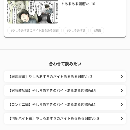
トあるある図鑑Vol.10
#やしろあずきのバイトあるある図鑑
#やしろあずき
#漫画
合わせて読みたい
【居酒屋編】やしろあずきのバイトあるある図鑑Vol.3
【家庭教師編】やしろあずきのバイトあるある図鑑Vol.5
【コンビニ編】やしろあずきのバイトあるある図鑑Vol.1
【宅配バイト編】やしろあずきのバイトあるある図鑑Vol.8