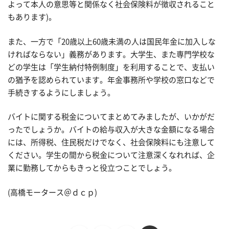
よって本人の意思等と関係なく社会保険料が徴収されること
もあります)。
また、一方で「20歳以上60歳未満の人は国民年金に加入しな
ければならない」義務があります。大学生、また専門学校な
どの学生は「学生納付特例制度」を利用することで、支払い
の猶予を認められています。年金事務所や学校の窓口などで
手続きするようにしましょう。
バイトに関する税金についてまとめてみましたが、いかがだ
ったでしょうか。バイトの給与収入が大きな金額になる場合
には、所得税、住民税だけでなく、社会保険料にも注意して
ください。学生の間から税金について注意深くなれれば、企
業に勤務してからもきっと役立つことでしょう。
(高橋モータース＠ｄｃｐ)