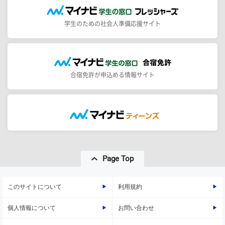
学生のための社会人準備応援サイト
合宿免許が申込める情報サイト
Page Top
このサイトについて
利用規約
個人情報について
お問い合わせ