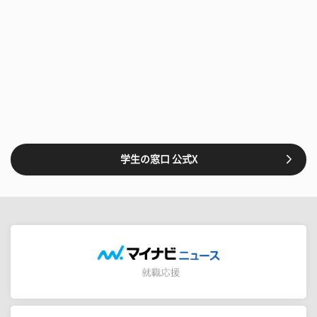
学生の窓口 公式X