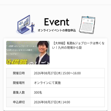
オンラインイベントの参加申込
【大林組】転勤&ジョブローテは怖くな
い！九州の現場から設
開催日時
2026年08月27日(木) 15:00〜16:00
開催場所
オンラインにて実施
募集人数
300名
申込締切
2026年08月27日(木) 14:00