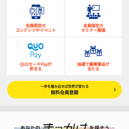
会員限定の
会員限定の
コンテンツやイベント
セミナー開催
QUOカードPayが
抽選で豪華賞品が
貯まる
当たる
一歩を踏み出せば世界が変わる
無料会員登録