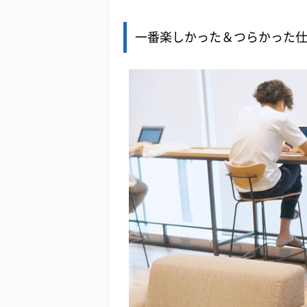
一番楽しかった＆つらかった