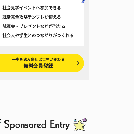
社会見学イベントへ参加できる
就活完全攻略テンプレが使える
試写会・プレゼントなどが当たる
社会人や学生とのつながりがつくれる
一歩を踏み出せば世界が変わる
無料会員登録