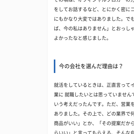
をしてお話するなど、とにかく密に
にもかなり大変ではありました。で
ば、今の私はありません」とおっし
よかったなと感じました。
今の会社を選んだ理由は？
就活をしているときは、正直言ってイ
業に 就職したいとは思っていません
いう考えだったんです。ただ、営業
ありました。その上で、どの業界で
商品がいい」とか、「その提案だか
らいい」と言ってもらえる、そんな