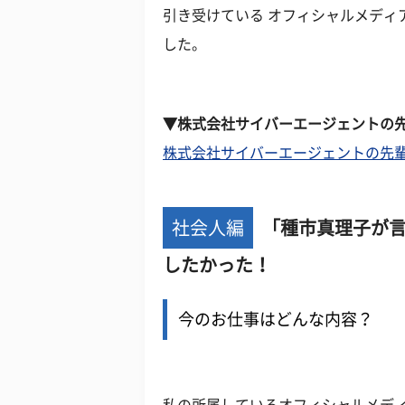
引き受けている オフィシャルメディ
した。
▼株式会社サイバーエージェントの
株式会社サイバーエージェントの先
社会人編
「種市真理子が
したかった！
今のお仕事はどんな内容？
私の所属しているオフィシャルメデ