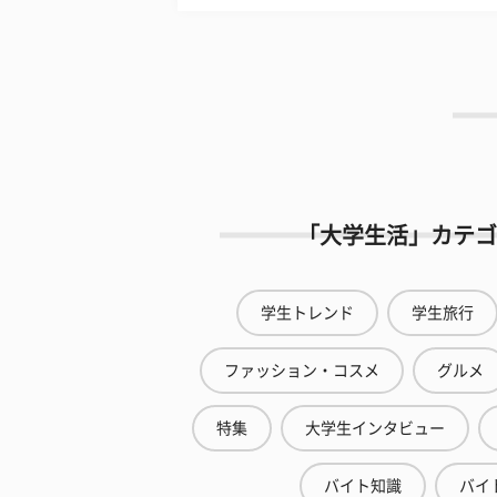
「大学生活」カテゴ
学生トレンド
学生旅行
ファッション・コスメ
グルメ
特集
大学生インタビュー
バイト知識
バイ