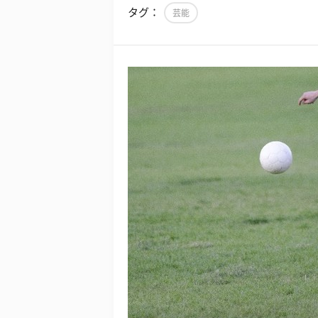
タグ：
芸能