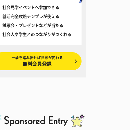
社会見学イベントへ参加できる
就活完全攻略テンプレが使える
試写会・プレゼントなどが当たる
社会人や学生とのつながりがつくれる
一歩を踏み出せば世界が変わる
無料会員登録