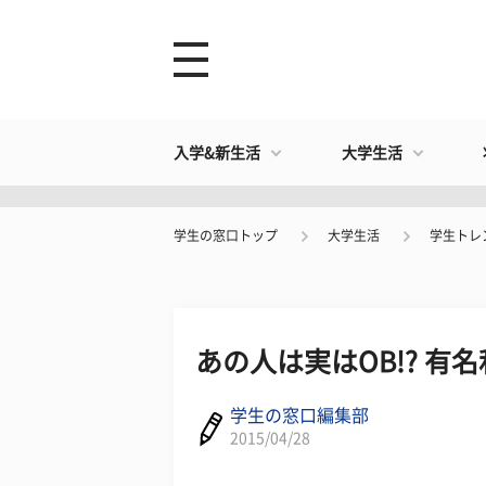
入学&新生活
大学生活
学生の窓口トップ
大学生活
学生トレ
あの人は実はOB!? 
学生の窓口編集部
2015/04/28