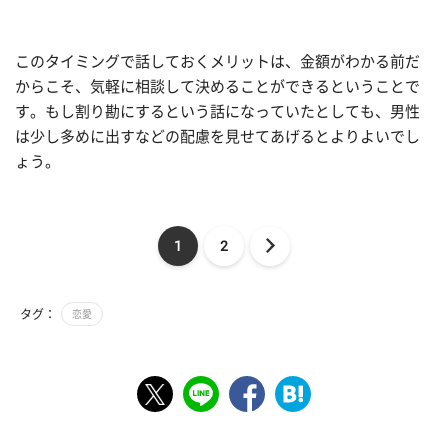
このタイミングで話しておくメリットは、金額がわかる前だ
からこそ、気軽に相談して決めることができるということで
す。もし割り勘にするという話になっていたとしても、男性
は少し多めに出すなどの配慮を見せてあげるとよりよいでし
ょう。
1
2
タグ：
恋愛