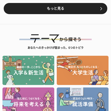
もっと見る
あなたへのきっかけが詰まった、6つのトビラ