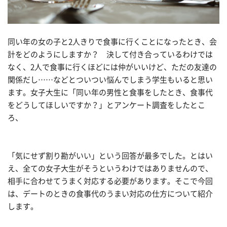
同い年の女の子と2人きりで食事に行くことになったとき、会
計をどのようにしますか？ 決して付き合っているわけでは
なく、2人で食事に行くほどには仲がいいけど、ただの友達の
関係だし……などとついつい悩んでしまう学生もいると思い
ます。女子大生に「同い年の男性と食事をしたとき、食事代
をどうしてほしいですか？」とアンケート調査をしたとこ
ろ、
「気にせず割り勘がいい」という回答が最多でした。とはい
え、全ての女子大生がそうというわけではありませんので、
相手に合わせてうまく対応する必要があります。そこで今回
は、デートのときの食事代のうまい対応の仕方について紹介
します。