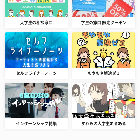
大学生の相談窓口
学生の窓口 限定クーポン
セルフライナーノーツ
もやもや解決ゼミ
インターンシップ特集
すれみの大学生あるある