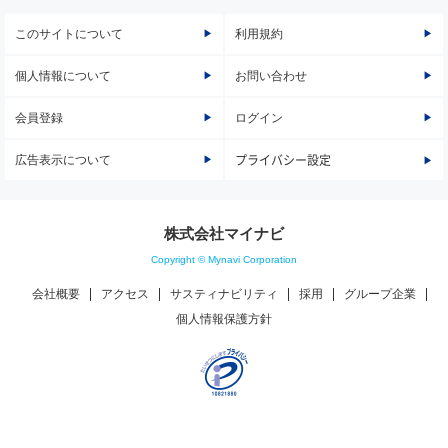
このサイトについて
利用規約
個人情報について
お問い合わせ
会員登録
ログイン
広告表示について
プライバシー設定
株式会社マイナビ
Copyright © Mynavi Corporation
会社概要
アクセス
サスティナビリティ
採用
グループ企業
個人情報保護方針