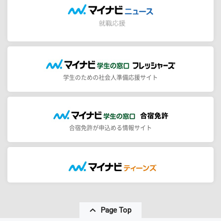
学生のための社会人準備応援サイト
合宿免許が申込める情報サイト
Page Top