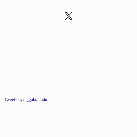
Tweets by m_gakumado