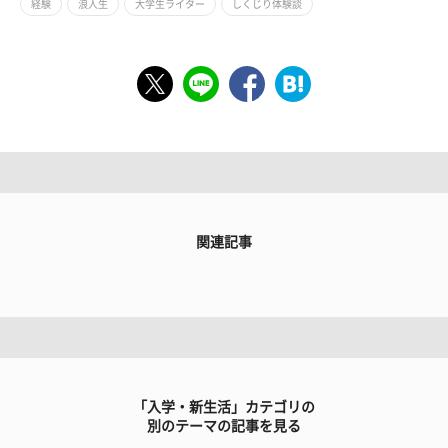
経験
浪人生
大学生ライター
しくじり体験談
関連記事
「入学・新生活」カテゴリの
別のテーマの記事を見る