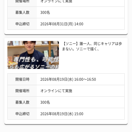
開催場所
オンラインにて実施
募集人数
300名
申込締切
2026年08月31日(月) 14:00
【ソニー】誰一人、同じキャリアは歩
まない。ソニーで描く、
開催日時
2026年08月19日(水) 16:00〜16:50
開催場所
オンラインにて実施
募集人数
300名
申込締切
2026年08月19日(水) 15:00