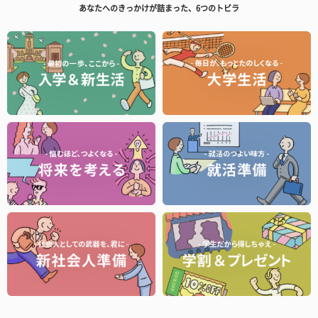
あなたへのきっかけが詰まった、6つのトビラ