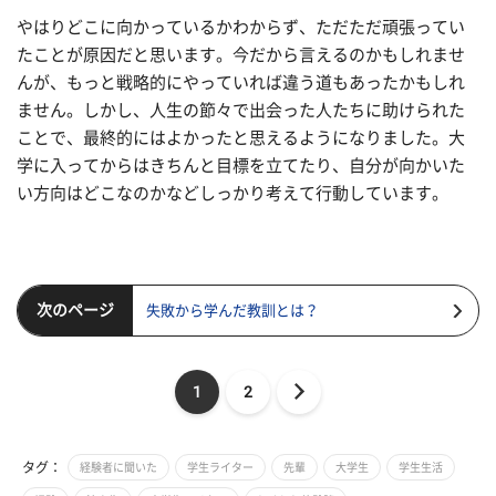
やはりどこに向かっているかわからず、ただただ頑張ってい
たことが原因だと思います。今だから言えるのかもしれませ
んが、もっと戦略的にやっていれば違う道もあったかもしれ
ません。しかし、人生の節々で出会った人たちに助けられた
ことで、最終的にはよかったと思えるようになりました。大
学に入ってからはきちんと目標を立てたり、自分が向かいた
い方向はどこなのかなどしっかり考えて行動しています。
次のページ
失敗から学んだ教訓とは？
1
2
タグ：
経験者に聞いた
学生ライター
先輩
大学生
学生生活