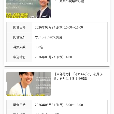
い！九州の現場から設
開催日時
2026年08月27日(木) 15:00〜16:00
開催場所
オンラインにて実施
募集人数
300名
申込締切
2026年08月27日(木) 14:00
【中部電力】「きれいごと」を貫き、
想いを形にする！中部電
開催日時
2026年08月31日(月) 15:00〜16:00