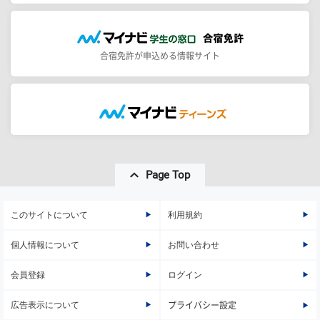
合宿免許が申込める情報サイト
Page Top
このサイトについて
利用規約
個人情報について
お問い合わせ
会員登録
ログイン
広告表示について
プライバシー設定