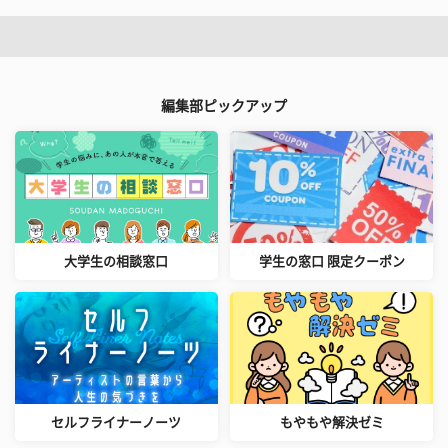
編集部ピックアップ
大学生の相談窓口
学生の窓口 限定クーポン
セルフライナーノーツ
もやもや解決ゼミ