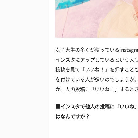
女子大生の多くが使っているInsta
インスタにアップしているという人
投稿を見て「いいね！」を押すこと
を付けている人が多いのでしょうか
か、人の投稿に「いいね！」すると
■インスタで他人の投稿に「いいね
はなんですか？