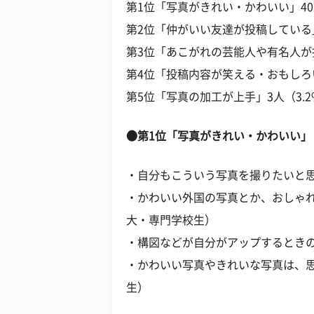
第1位「写真がきれい・かわいい」40人
第2位「仲がいい友達が投稿している」1
第3位「あこがれの芸能人や有名人が投
第4位「投稿内容が笑える・おもしろい
第5位「写真の加工が上手」3人（3.2
●第1位「写真がきれい・かわいい」
・自分もこういう写真を撮りたいと思
・かわいい外国の写真とか、おしゃれ
大・専門学校生）
・構図などが自分がアップするときの
・かわいい写真やきれいな写真は、思
生）