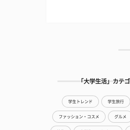
「大学生活」カテゴ
学生トレンド
学生旅行
ファッション・コスメ
グルメ