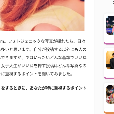
gram。フォトジェニックな写真が撮れたら、日々
も多いと思います。自分が投稿する以外にも人の
もできますが、ではいったいどんな基準でいいね
。女子大生がいいねを押す投稿はどんな写真なの
きに重視するポイントを聞いてみました。
」をするときに、あなたが特に重視するポイント