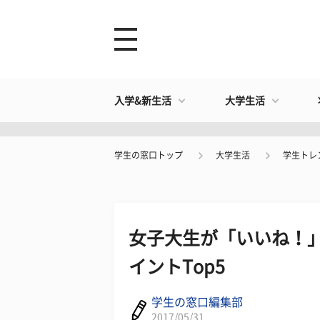
入学&新生活
大学生活
学生の窓口トップ
大学生活
学生トレ
女子大生が「いいね！
イントTop5
学生の窓口編集部
2017/05/31