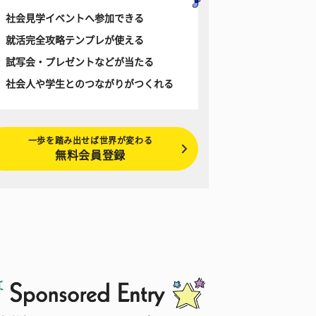
社会見学イベントへ参加できる
就活完全攻略テンプレが使える
試写会・プレゼントなどが当たる
社会人や学生とのつながりがつくれる
一歩を踏み出せば世界が変わる
無料会員登録