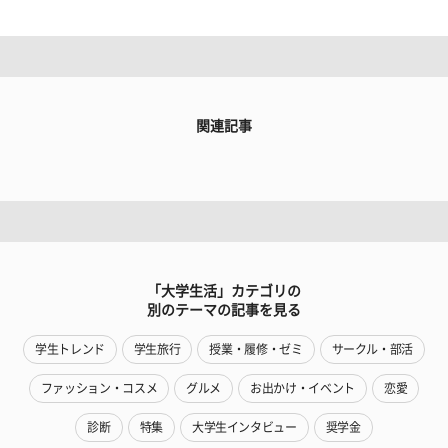
関連記事
「大学生活」カテゴリの
別のテーマの記事を見る
学生トレンド
学生旅行
授業・履修・ゼミ
サークル・部活
ファッション・コスメ
グルメ
お出かけ・イベント
恋愛
診断
特集
大学生インタビュー
奨学金