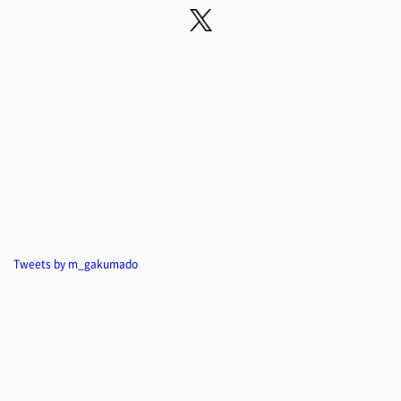
Tweets by m_gakumado