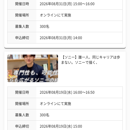
開催日時
2026年08月31日(月) 15:00〜16:00
開催場所
オンラインにて実施
募集人数
300名
申込締切
2026年08月31日(月) 14:00
【ソニー】誰一人、同じキャリアは歩
まない。ソニーで描く、
開催日時
2026年08月19日(水) 16:00〜16:50
開催場所
オンラインにて実施
募集人数
300名
申込締切
2026年08月19日(水) 15:00