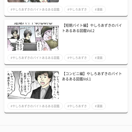
#やしろあずきのバイトあるある図鑑
#やしろあずき
#漫画
【短期バイト編】やしろあずきのバイ
トあるある図鑑Vol.2
#やしろあずきのバイトあるある図鑑
#やしろあずき
#漫画
【コンビニ編】やしろあずきのバイト
あるある図鑑Vol.1
#やしろあずきのバイトあるある図鑑
#やしろあずき
#漫画