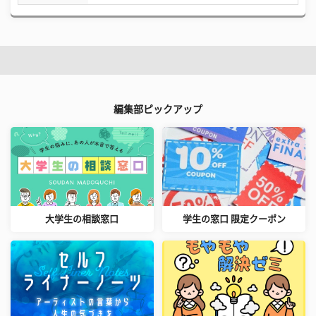
編集部ピックアップ
大学生の相談窓口
学生の窓口 限定クーポン