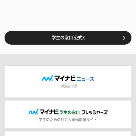
学生の窓口 公式X
学生のための社会人準備応援サイト