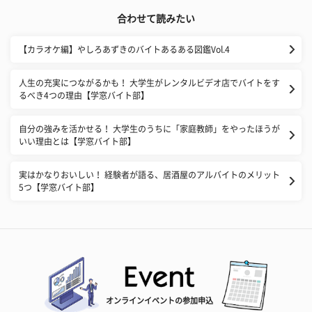
合わせて読みたい
【カラオケ編】やしろあずきのバイトあるある図鑑Vol.4
人生の充実につながるかも！ 大学生がレンタルビデオ店でバイトをす
るべき4つの理由【学窓バイト部】
自分の強みを活かせる！ 大学生のうちに「家庭教師」をやったほうが
いい理由とは【学窓バイト部】
実はかなりおいしい！ 経験者が語る、居酒屋のアルバイトのメリット
5つ【学窓バイト部】
オンラインイベントの参加申込