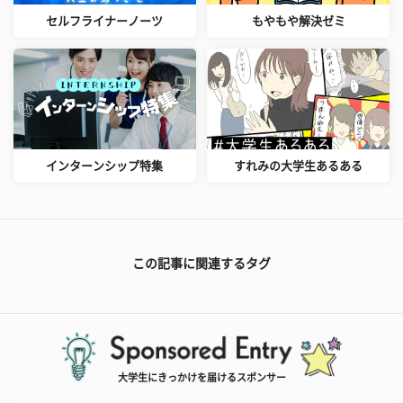
セルフライナーノーツ
もやもや解決ゼミ
インターンシップ特集
すれみの大学生あるある
この記事に関連するタグ
大学生にきっかけを届けるスポンサー