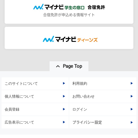
合宿免許が申込める情報サイト
Page Top
このサイトについて
利用規約
個人情報について
お問い合わせ
会員登録
ログイン
広告表示について
プライバシー設定