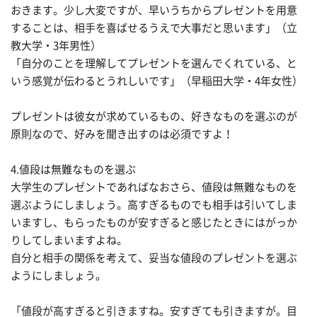
おきます。少し大変ですが、早いうちからプレゼントを用意
することは、相手を喜ばせるうえで大事だと思います」（立
教大学・3年男性）
「自分のことを理解してプレゼントを選んでくれている、と
いう感覚が伝わるとうれしいです」（早稲田大学・4年女性）
プレゼントは彼女が求めているもの、好きなものを選ぶのが
原則なので、好みを聞き出すのは必須ですよ！
4.値段は無難なものを選ぶ
大学生のプレゼントであればなおさら、値段は無難なものを
選ぶようにしましょう。高すぎるものでも相手は引いてしま
いますし、もらったものが安すぎると感じたときにはがっか
りしてしまいますよね。
自分と相手の関係を考えて、妥当な値段のプレゼントを選ぶ
ようにしましょう。
「値段が高すぎると引きますね。安すぎても引きますが。目