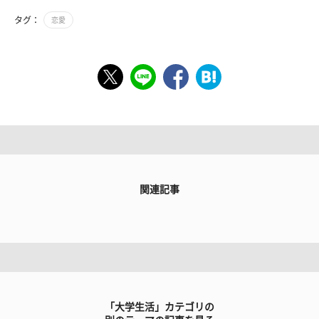
タグ：
恋愛
関連記事
「大学生活」カテゴリの