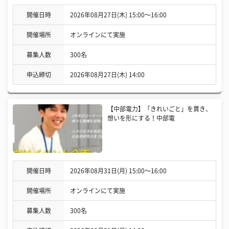
開催日時
2026年08月27日(木) 15:00〜16:00
開催場所
オンラインにて実施
募集人数
300名
申込締切
2026年08月27日(木) 14:00
【中部電力】「きれいごと」を貫き、
想いを形にする！中部電
開催日時
2026年08月31日(月) 15:00〜16:00
開催場所
オンラインにて実施
募集人数
300名