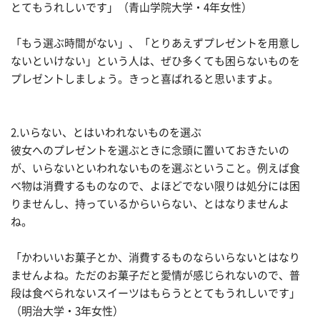
とてもうれしいです」（青山学院大学・4年女性）
「もう選ぶ時間がない」、「とりあえずプレゼントを用意し
ないといけない」という人は、ぜひ多くても困らないものを
プレゼントしましょう。きっと喜ばれると思いますよ。
2.いらない、とはいわれないものを選ぶ
彼女へのプレゼントを選ぶときに念頭に置いておきたいの
が、いらないといわれないものを選ぶということ。例えば食
べ物は消費するものなので、よほどでない限りは処分には困
りませんし、持っているからいらない、とはなりませんよ
ね。
「かわいいお菓子とか、消費するものならいらないとはなり
ませんよね。ただのお菓子だと愛情が感じられないので、普
段は食べられないスイーツはもらうととてもうれしいです」
（明治大学・3年女性）