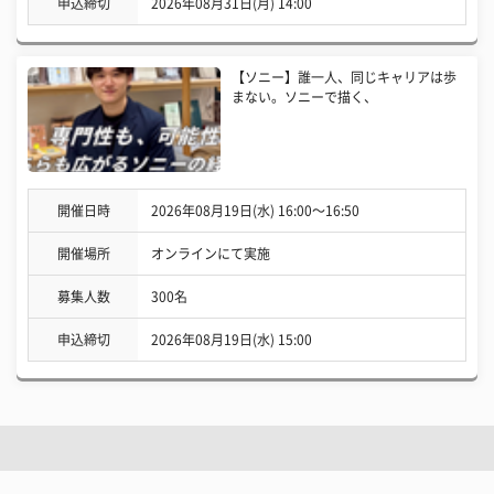
申込締切
2026年08月31日(月) 14:00
【ソニー】誰一人、同じキャリアは歩
まない。ソニーで描く、
開催日時
2026年08月19日(水) 16:00〜16:50
開催場所
オンラインにて実施
募集人数
300名
申込締切
2026年08月19日(水) 15:00