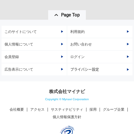
Page Top
このサイトについて
利用規約
個人情報について
お問い合わせ
会員登録
ログイン
広告表示について
プライバシー設定
株式会社マイナビ
Copyright © Mynavi Corporation
会社概要
アクセス
サスティナビリティ
採用
グループ企業
個人情報保護方針