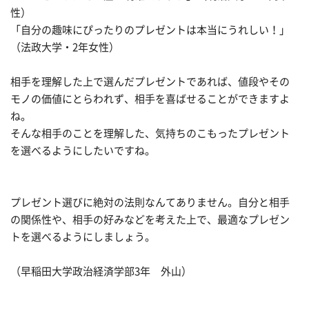
性）
「自分の趣味にぴったりのプレゼントは本当にうれしい！」
（法政大学・2年女性）
相手を理解した上で選んだプレゼントであれば、値段やその
モノの価値にとらわれず、相手を喜ばせることができますよ
ね。
そんな相手のことを理解した、気持ちのこもったプレゼント
を選べるようにしたいですね。
プレゼント選びに絶対の法則なんてありません。自分と相手
の関係性や、相手の好みなどを考えた上で、最適なプレゼン
トを選べるようにしましょう。
（早稲田大学政治経済学部3年 外山）