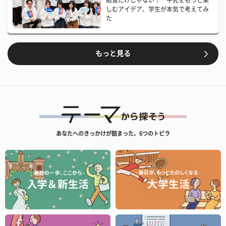
給食だけじゃない！ 牛乳をもっと楽
しむアイデア、学生が本気で考えてみ
た
もっと見る
あなたへのきっかけが詰まった、6つのトビラ