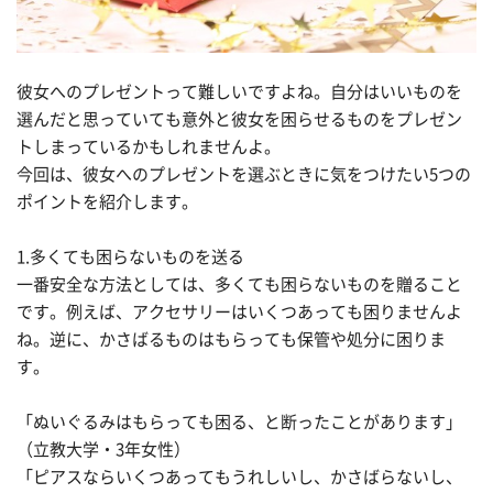
彼女へのプレゼントって難しいですよね。自分はいいものを
選んだと思っていても意外と彼女を困らせるものをプレゼン
トしまっているかもしれませんよ。
今回は、彼女へのプレゼントを選ぶときに気をつけたい5つの
ポイントを紹介します。
1.多くても困らないものを送る
一番安全な方法としては、多くても困らないものを贈ること
です。例えば、アクセサリーはいくつあっても困りませんよ
ね。逆に、かさばるものはもらっても保管や処分に困りま
す。
「ぬいぐるみはもらっても困る、と断ったことがあります」
（立教大学・3年女性）
「ピアスならいくつあってもうれしいし、かさばらないし、