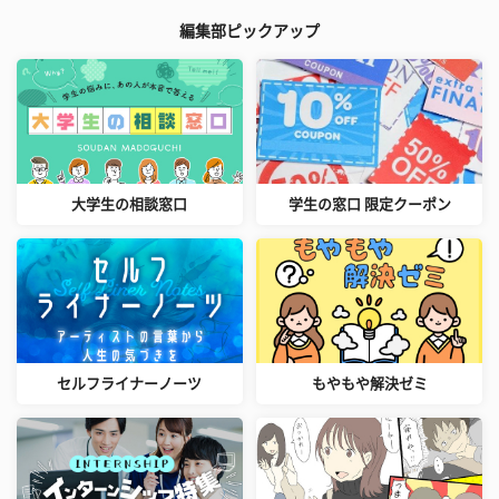
編集部ピックアップ
大学生の相談窓口
学生の窓口 限定クーポン
セルフライナーノーツ
もやもや解決ゼミ