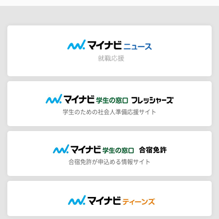
学生のための社会人準備応援サイト
合宿免許が申込める情報サイト