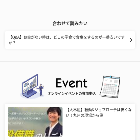
合わせて読みたい
【Q&A】お金がない時は、どこの学食で食事をするのが一番安いです
か？
オンラインイベントの参加申込
【大林組】転勤&ジョブローテは怖くな
い！九州の現場から設