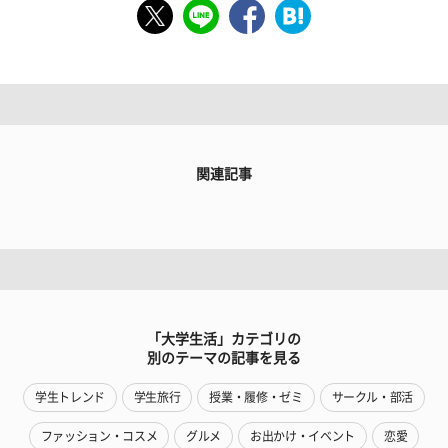
関連記事
「大学生活」カテゴリの
別のテーマの記事を見る
学生トレンド
学生旅行
授業・履修・ゼミ
サークル・部活
ファッション・コスメ
グルメ
お出かけ・イベント
恋愛