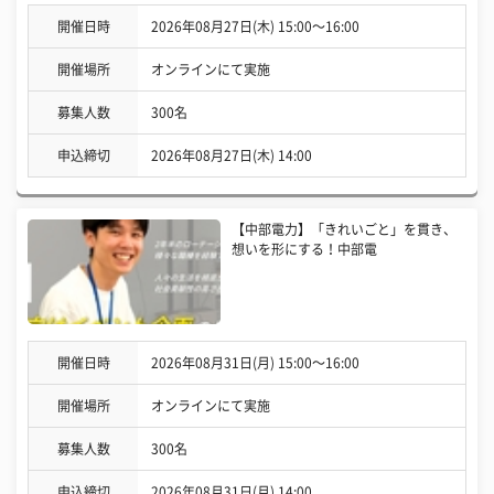
開催日時
2026年08月27日(木) 15:00〜16:00
開催場所
オンラインにて実施
募集人数
300名
申込締切
2026年08月27日(木) 14:00
【中部電力】「きれいごと」を貫き、
想いを形にする！中部電
開催日時
2026年08月31日(月) 15:00〜16:00
開催場所
オンラインにて実施
募集人数
300名
申込締切
2026年08月31日(月) 14:00