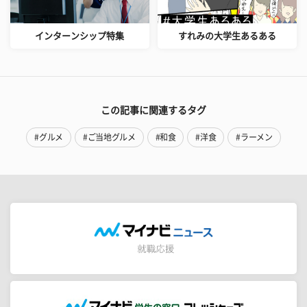
インターンシップ特集
すれみの大学生あるある
この記事に関連するタグ
#グルメ
#ご当地グルメ
#和食
#洋食
#ラーメン