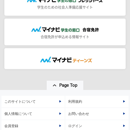
学生のための社会人準備応援サイト
合宿免許が申込める情報サイト
Page Top
このサイトについて
利用規約
個人情報について
お問い合わせ
会員登録
ログイン