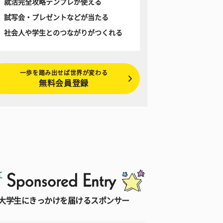
就活完全攻略テンプレが使える
試写会・プレゼントなどが当たる
社会人や学生とのつながりがつくれる
一歩を踏み出せば世界が変わる
無料会員登録
大学生にきっかけを届けるスポンサー