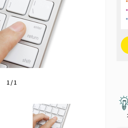
1 / 1