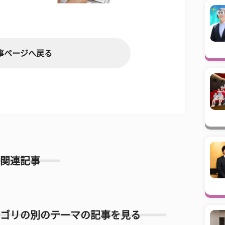
事ページへ戻る
関連記事
ゴリの別のテーマの記事を見る