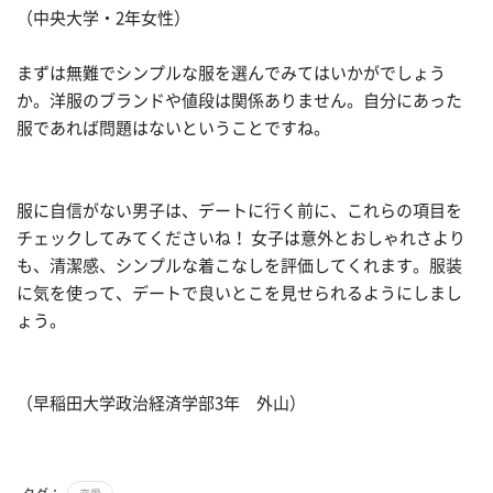
（中央大学・2年女性）
まずは無難でシンプルな服を選んでみてはいかがでしょう
か。洋服のブランドや値段は関係ありません。自分にあった
服であれば問題はないということですね。
服に自信がない男子は、デートに行く前に、これらの項目を
チェックしてみてくださいね！ 女子は意外とおしゃれさより
も、清潔感、シンプルな着こなしを評価してくれます。服装
に気を使って、デートで良いとこを見せられるようにしまし
ょう。
（早稲田大学政治経済学部3年 外山）