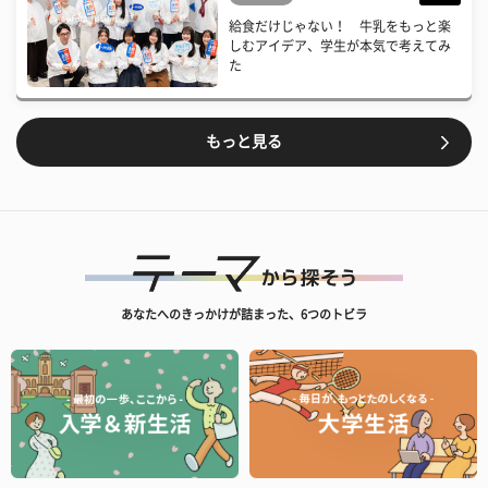
給食だけじゃない！ 牛乳をもっと楽
しむアイデア、学生が本気で考えてみ
た
もっと見る
あなたへのきっかけが詰まった、6つのトビラ