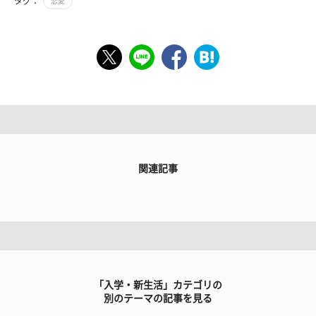
タグ：
恋愛
関連記事
「入学・新生活」カテゴリの
別のテーマの記事を見る