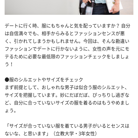
デートに行く時、服にもちゃんと気を配っていますか？ 自分
は自信満々でも、相手からみるとファッションセンスが悪
く、引かれてしまうかもしれません。今回は、そんな勘違い
ファッションでデートに行かないように、女性の声を元にモ
テるために必要な最低限のファッションチェックをしましょ
う！
●服のシルエットやサイズをチェック
まず前提として、おしゃれな男子は似合う服のシルエット、
サイズを把握しています。妙にだぼだぼ、ぴっちりし過ぎな
ど、自分に合っていないサイズの服を着るのはもうやめまし
ょう。
「サイズが合っていない服を着ている男子がいるとセンスは
ないな、と思います」（立教大学・3年女性）