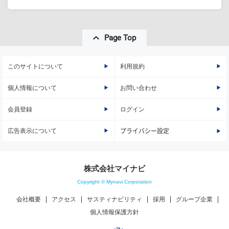
Page Top
このサイトについて
利用規約
個人情報について
お問い合わせ
会員登録
ログイン
広告表示について
プライバシー設定
株式会社マイナビ
Copyright © Mynavi Corporation
会社概要
アクセス
サスティナビリティ
採用
グループ企業
個人情報保護方針