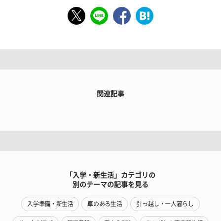
関連記事
「入学・新生活」カテゴリの
別のテーマの記事を見る
入学準備・新生活
車のある生活
引っ越し・一人暮らし