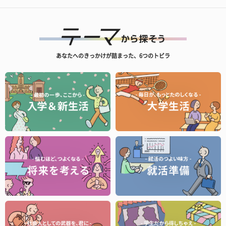
あなたへのきっかけが詰まった、6つのトビラ