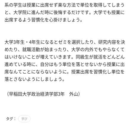
系の学生は授業に出席せず楽な方法で単位を取得してしまう
と、大学院に進んだ時に後悔するだけです。大学でも授業に
出席するよう習慣化を心掛けましょう。
大学3年生・4年生になるとゼミを選択したり、研究内容を決
めたり、就職活動が始まったり、大学の内外でもやらなくて
はいけないことが増えていきます。同級生が就活をどんどん
進めている時に、自分はもう単位を落とせないから授業に出
席なんてことにならないように。授業出席を習慣化し単位を
落とさないようにしましょう。
（早稲田大学政治経済学部3年 外山）
タグ：
学び