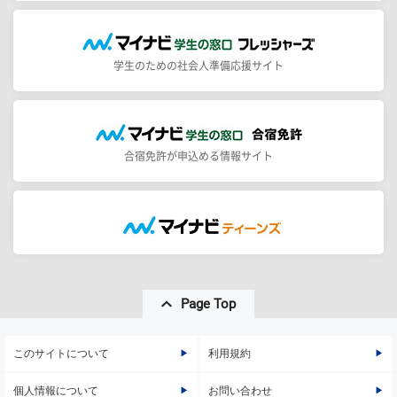
学生のための社会人準備応援サイト
合宿免許が申込める情報サイト
Page Top
このサイトについて
利用規約
個人情報について
お問い合わせ