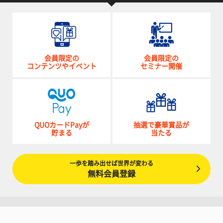
会員限定の
会員限定の
コンテンツやイベント
セミナー開催
QUOカードPayが
抽選で豪華賞品が
貯まる
当たる
一歩を踏み出せば世界が変わる
無料会員登録