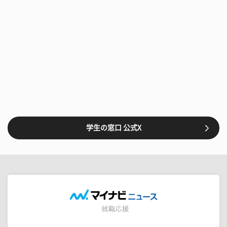
学生の窓口 公式X