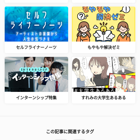
セルフライナーノーツ
もやもや解決ゼミ
インターンシップ特集
すれみの大学生あるある
この記事に関連するタグ