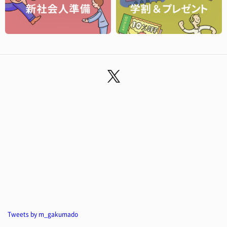
Tweets by m_gakumado