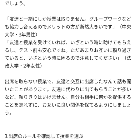
でしょう。
「友達と一緒にしか授業は取りません。グループワークなど
も協力し合えるのでメリットの方が断然大きいです」（中央
大学・3年男性）
「友達と授業を受けていれば、いざという時に助けてもらえ
るし、テスト前も安心ですね。ただあまりお互いに頼り過ぎ
ていると、いざという時に困るので注意してください」（法
政大学・2年女性）
出席を取らない授業で、友達と交互に出席したなんて話も聞
いたことがあります。友達に代わりに出てもらうことが多い
など、頼りきりはいけません。自分も相手に何かを提供する
ことを忘れずに、お互いに良い関係を保てるようにしましょ
う。
3.出席のルールを確認して授業を選ぶ