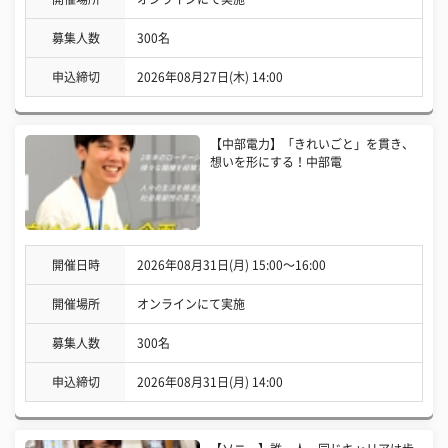
募集人数
300名
申込締切
2026年08月27日(木) 14:00
【中部電力】「きれいごと」を貫き、
想いを形にする！中部電
開催日時
2026年08月31日(月) 15:00〜16:00
開催場所
オンラインにて実施
募集人数
300名
申込締切
2026年08月31日(月) 14:00