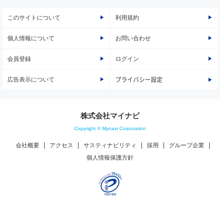
このサイトについて
利用規約
個人情報について
お問い合わせ
会員登録
ログイン
広告表示について
プライバシー設定
株式会社マイナビ
Copyright © Mynavi Corporation
会社概要
アクセス
サスティナビリティ
採用
グループ企業
個人情報保護方針