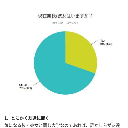
1．とにかく友達に聞く
気になる彼・彼女と同じ大学なのであれば、誰かしらが友達