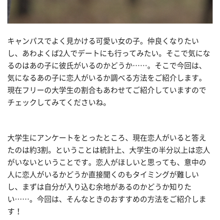
キャンパスでよく見かける可愛い女の子。仲良くなりたい
し、あわよくば2人でデートにも行ってみたい。そこで気にな
るのはあの子に彼氏がいるのかどうか……。そこで今回は、
気になるあの子に恋人がいるか調べる方法をご紹介します。
現在フリーの大学生の割合もあわせてご紹介していますので
チェックしてみてくださいね。
大学生にアンケートをとったところ、現在恋人がいると答え
たのは約3割。ということは統計上、大学生の半分以上は恋人
がいないということです。恋人がほしいと思っても、意中の
人に恋人がいるかどうか直接聞くのもタイミングが難しい
し、まずは自分が入り込む余地があるのかどうか知りた
い……。今回は、そんなときのおすすめの方法をご紹介しま
す！