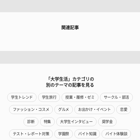
関連記事
「大学生活」カテゴリの
別のテーマの記事を見る
学生トレンド
学生旅行
授業・履修・ゼミ
サークル・部活
ファッション・コスメ
グルメ
お出かけ・イベント
恋愛
診断
特集
大学生インタビュー
奨学金
テスト・レポート対策
学園祭
バイト知識
バイト体験談