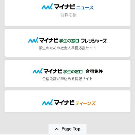
学生のための社会人準備応援サイト
合宿免許が申込める情報サイト
Page Top