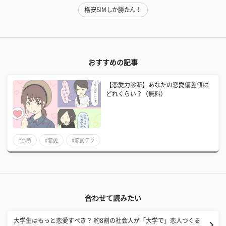
格安SIMしか勝たん！
おすすめの記事
【恋愛力診断】あなたの恋愛偏差値は
どれくらい？（無料）
#診断
#恋愛
#恋愛テク
合わせて読みたい
大学生はもっと恋愛すべき？ 約8割の社会人が「大学で」恋人つくる