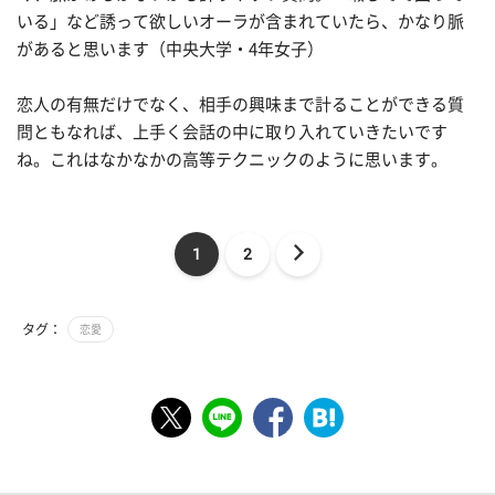
いる」など誘って欲しいオーラが含まれていたら、かなり脈
があると思います（中央大学・4年女子）
恋人の有無だけでなく、相手の興味まで計ることができる質
問ともなれば、上手く会話の中に取り入れていきたいです
ね。これはなかなかの高等テクニックのように思います。
1
2
タグ：
恋愛