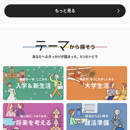
もっと見る
あなたへのきっかけが詰まった、6つのトビラ