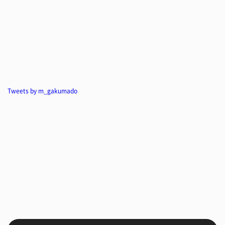
Tweets by m_gakumado