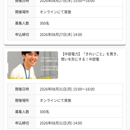
開催日時
2026年08月27日(木) 15:00〜16:00
開催場所
オンラインにて実施
募集人数
300名
申込締切
2026年08月27日(木) 14:00
【中部電力】「きれいごと」を貫き、
想いを形にする！中部電
開催日時
2026年08月31日(月) 15:00〜16:00
開催場所
オンラインにて実施
募集人数
300名
申込締切
2026年08月31日(月) 14:00