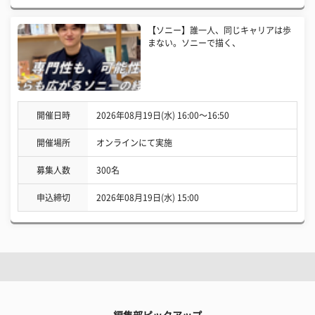
【ソニー】誰一人、同じキャリアは歩
まない。ソニーで描く、
開催日時
2026年08月19日(水) 16:00〜16:50
開催場所
オンラインにて実施
募集人数
300名
申込締切
2026年08月19日(水) 15:00