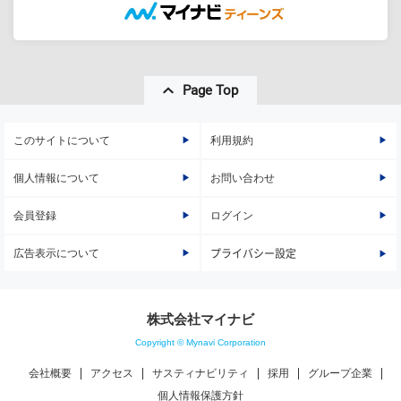
Page Top
このサイトについて
利用規約
個人情報について
お問い合わせ
会員登録
ログイン
広告表示について
プライバシー設定
株式会社マイナビ
Copyright © Mynavi Corporation
会社概要
アクセス
サスティナビリティ
採用
グループ企業
個人情報保護方針