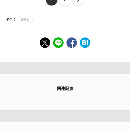
タグ：
暮らし
関連記事