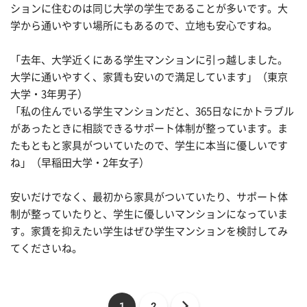
ションに住むのは同じ大学の学生であることが多いです。大
学から通いやすい場所にもあるので、立地も安心ですね。
「去年、大学近くにある学生マンションに引っ越しました。
大学に通いやすく、家賃も安いので満足しています」（東京
大学・3年男子）
「私の住んでいる学生マンションだと、365日なにかトラブル
があったときに相談できるサポート体制が整っています。ま
たもともと家具がついていたので、学生に本当に優しいです
ね」（早稲田大学・2年女子）
安いだけでなく、最初から家具がついていたり、サポート体
制が整っていたりと、学生に優しいマンションになっていま
す。家賃を抑えたい学生はぜひ学生マンションを検討してみ
てくださいね。
1
2