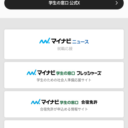
学生の窓口 公式X
学生のための社会人準備応援サイト
合宿免許が申込める情報サイト