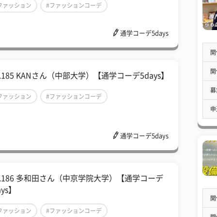
ファッション
#ファッションコーデ
通学コーデ5days
通学コーデ5days
開
開
l.185 KANさん（中部大学）【通学コーデ5days】
募
ファッション
#ファッションコーデ
申
通学コーデ5days
通学コーデ5days
ol.186 多和田さん（中京学院大学）【通学コーデ
ays】
開
ファッション
#ファッションコーデ
開