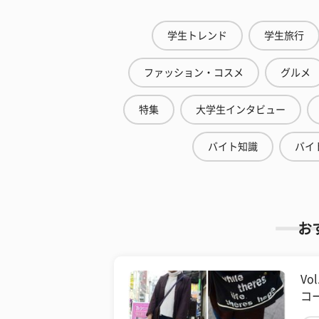
学生トレンド
学生旅行
ファッション・コスメ
グルメ
特集
大学生インタビュー
バイト知識
バイ
お
V
コー