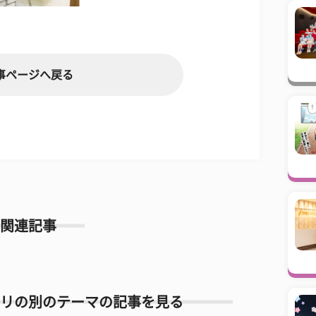
事ページへ戻る
関連記事
リの別のテーマの記事を見る