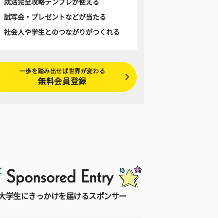
就活完全攻略テンプレが使える
試写会・プレゼントなどが当たる
社会人や学生とのつながりがつくれる
一歩を踏み出せば世界が変わる
無料会員登録
大学生にきっかけを届けるスポンサー