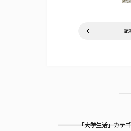
記
「大学生活」カテゴ