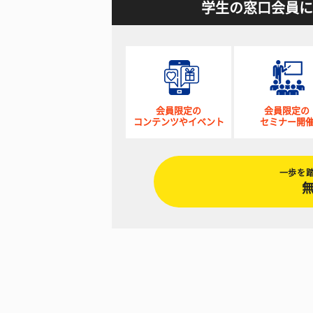
学生の窓口会員に
会員限定の
会員限定の
コンテンツやイベント
セミナー開
一歩を