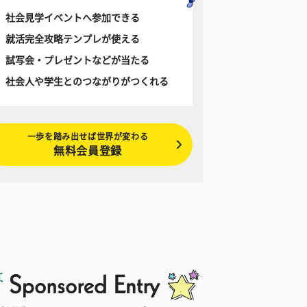
社会見学イベントへ参加できる
就活完全攻略テンプレが使える
試写会・プレゼントなどが当たる
社会人や学生とのつながりがつくれる
一歩を踏み出せば世界が変わる
無料会員登録