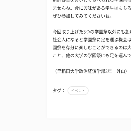
新鮮野菜をおいしく食べられる学園祭
ませんね。食に興味がある学生はもち
ぜひ参加してみてくださいね。
今回取り上げた3つの学園祭以外にも創
社会人になると学園祭に足を運ぶ機会
園祭を存分に楽しむことができるのは
こと、他の大学の学園祭にも足を運ん
（早稲田大学政治経済学部3年 外山）
タグ：
イベント