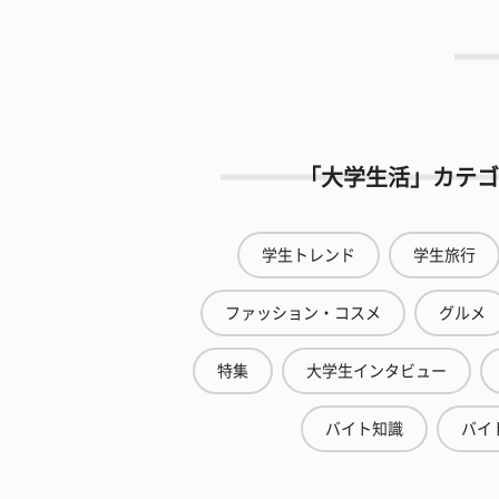
「大学生活」カテゴ
学生トレンド
学生旅行
ファッション・コスメ
グルメ
特集
大学生インタビュー
バイト知識
バイ