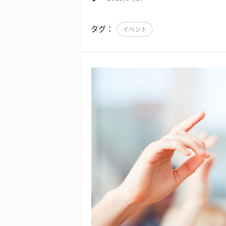
タグ：
イベント