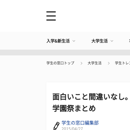
入学&新生活
大学生活
学生の窓口トップ
大学生活
学生トレ
面白いこと間違いなし
学園祭まとめ
学生の窓口編集部
2015/04/27