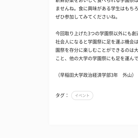
新鮮野菜をおいしく食べられる学園祭
ませんね。食に興味がある学生はもち
ぜひ参加してみてくださいね。
今回取り上げた3つの学園祭以外にも創
社会人になると学園祭に足を運ぶ機会
園祭を存分に楽しむことができるのは
こと、他の大学の学園祭にも足を運ん
（早稲田大学政治経済学部3年 外山）
タグ：
イベント