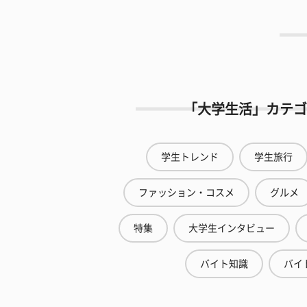
「大学生活」カテゴ
学生トレンド
学生旅行
ファッション・コスメ
グルメ
特集
大学生インタビュー
バイト知識
バイ