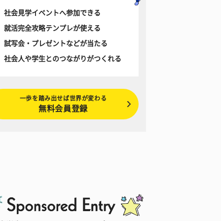
社会見学イベントへ参加できる
就活完全攻略テンプレが使える
試写会・プレゼントなどが当たる
社会人や学生とのつながりがつくれる
一歩を踏み出せば世界が変わる
無料会員登録