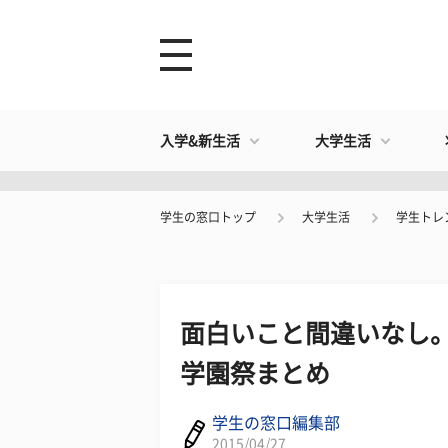
入学&新生活
大学生活
学生の窓口トップ
大学生活
学生トレ
面白いこと間違いなし
学園祭まとめ
学生の窓口編集部
2015/04/27