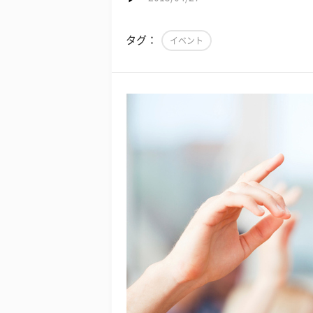
タグ：
イベント