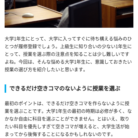
大学1年生にとって、大学に入ってすぐに待ち構える悩みのひ
とつが履修登録でしょう。上級生に知り合いの少ない1年生に
とって、授業を選ぶ際の注意点を知ることは少し難しいです
よね。今回は、そんな悩める大学1年生に、意識しておきたい
授業の選び方を紹介したいと思います。
できるだけ空きコマのないように授業を選ぶ
最初のポイントは、できるだけ空きコマを作らないように授
業を選ぶことです。大学1年生の最初の時期は必修が多く、な
かなか自由に科目を選ぶことができません。とはいえ、取り
たい科目を優先しすぎて空きコマが増えると、大学生活が始
まってから後悔することになるかもしれないのです。