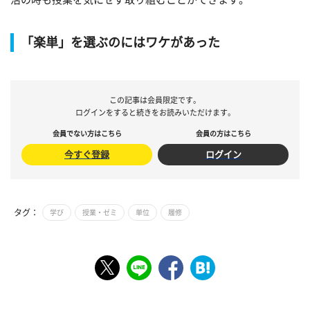
「楽単」を選ぶのにはワケがあった
この記事は会員限定です。
ログインをすると続きをお読みいただけます。
会員でない方はこちら
会員の方はこちら
今すぐ登録
ログイン
タグ：
学び
授業・ゼミ
単位
履修