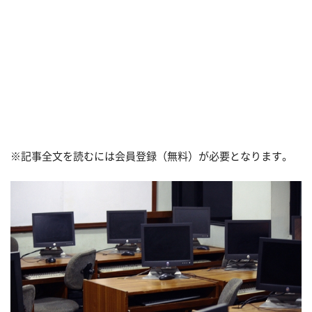
※記事全文を読むには会員登録（無料）が必要となります。