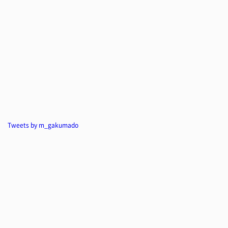
Tweets by m_gakumado