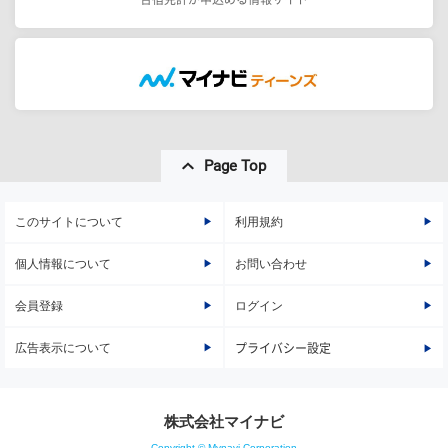
Page Top
このサイトについて
利用規約
個人情報について
お問い合わせ
会員登録
ログイン
広告表示について
プライバシー設定
株式会社マイナビ
Copyright © Mynavi Corporation