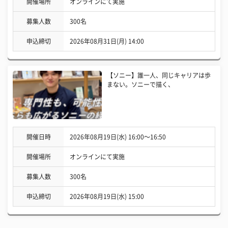
開催場所
オンラインにて実施
募集人数
300名
申込締切
2026年08月31日(月) 14:00
【ソニー】誰一人、同じキャリアは歩
まない。ソニーで描く、
開催日時
2026年08月19日(水) 16:00〜16:50
開催場所
オンラインにて実施
募集人数
300名
申込締切
2026年08月19日(水) 15:00