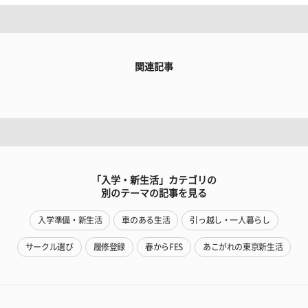
関連記事
「入学・新生活」カテゴリの
別のテーマの記事を見る
入学準備・新生活
車のある生活
引っ越し・一人暮らし
サークル選び
履修登録
春からFES
あこがれの東京新生活