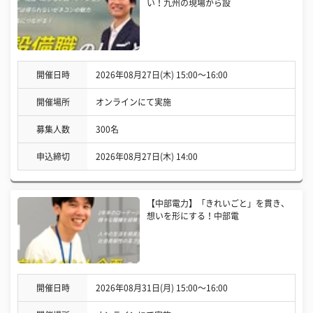
い！九州の現場から設
開催日時
2026年08月27日(木) 15:00〜16:00
開催場所
オンラインにて実施
募集人数
300名
申込締切
2026年08月27日(木) 14:00
【中部電力】「きれいごと」を貫き、
想いを形にする！中部電
開催日時
2026年08月31日(月) 15:00〜16:00