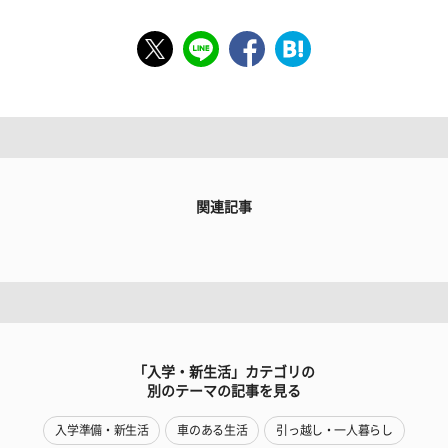
関連記事
「入学・新生活」カテゴリの
別のテーマの記事を見る
入学準備・新生活
車のある生活
引っ越し・一人暮らし