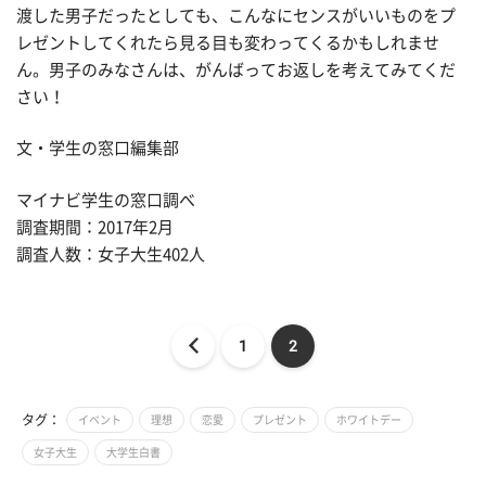
渡した男子だったとしても、こんなにセンスがいいものをプ
レゼントしてくれたら見る目も変わってくるかもしれませ
ん。男子のみなさんは、がんばってお返しを考えてみてくだ
さい！
文・学生の窓口編集部
マイナビ学生の窓口調べ
調査期間：2017年2月
調査人数：女子大生402人
1
2
タグ：
イベント
理想
恋愛
プレゼント
ホワイトデー
女子大生
大学生白書