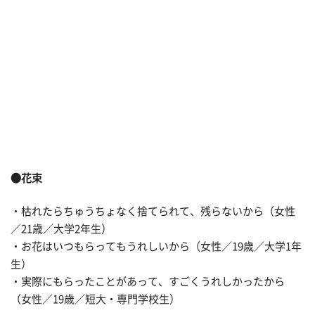
●花束
・枯れたらちゅうちょなく捨てられて、残らないから（女性
／21歳／大学2年生）
・お花はいつもらってもうれしいから（女性／19歳／大学1年
生）
・実際にもらったことがあって、すごくうれしかったから
（女性／19歳／短大・専門学校生）