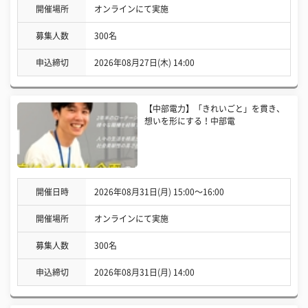
開催場所
オンラインにて実施
募集人数
300名
申込締切
2026年08月27日(木) 14:00
【中部電力】「きれいごと」を貫き、
想いを形にする！中部電
開催日時
2026年08月31日(月) 15:00〜16:00
開催場所
オンラインにて実施
募集人数
300名
申込締切
2026年08月31日(月) 14:00