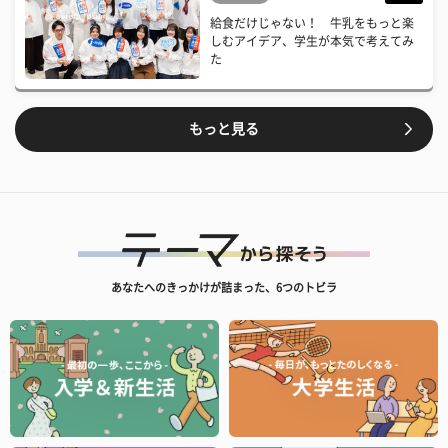
給食だけじゃない！ 牛乳をもっと楽
しむアイデア、学生が本気で考えてみ
た
もっと見る
あなたへのきっかけが詰まった、6つのトビラ