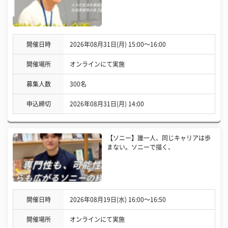
開催日時
2026年08月31日(月) 15:00〜16:00
開催場所
オンラインにて実施
募集人数
300名
申込締切
2026年08月31日(月) 14:00
【ソニー】誰一人、同じキャリアは歩
まない。ソニーで描く、
開催日時
2026年08月19日(水) 16:00〜16:50
開催場所
オンラインにて実施