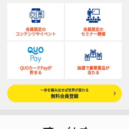
会員限定の
会員限定の
コンテンツやイベント
セミナー開催
QUOカードPayが
抽選で豪華賞品が
貯まる
当たる
一歩を踏み出せば世界が変わる
無料会員登録