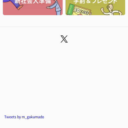
Tweets by m_gakumado