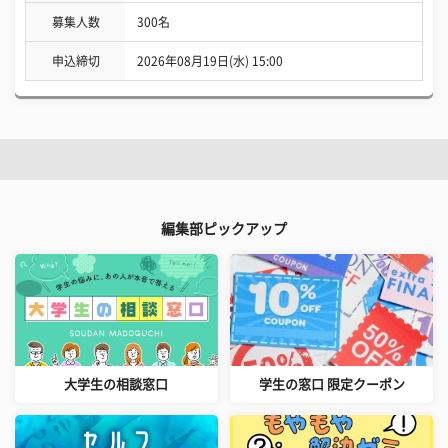
募集人数
300名
申込締切
2026年08月19日(水) 15:00
編集部ピックアップ
大学生の相談窓口
学生の窓口 限定クーポン