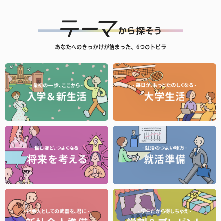
あなたへのきっかけが詰まった、6つのトビラ