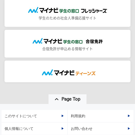
学生のための社会人準備応援サイト
合宿免許が申込める情報サイト
Page Top
このサイトについて
利用規約
個人情報について
お問い合わせ