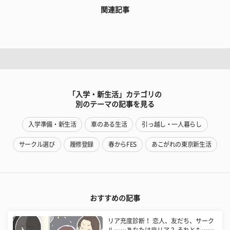
関連記事
「入学・新生活」カテゴリの
別のテーマの記事を見る
入学準備・新生活
車のある生活
引っ越し・一人暮らし
サークル選び
履修登録
春からFES
あこがれの東京新生活
おすすめの記事
リア充度診断！ 恋人、友だち、サーク