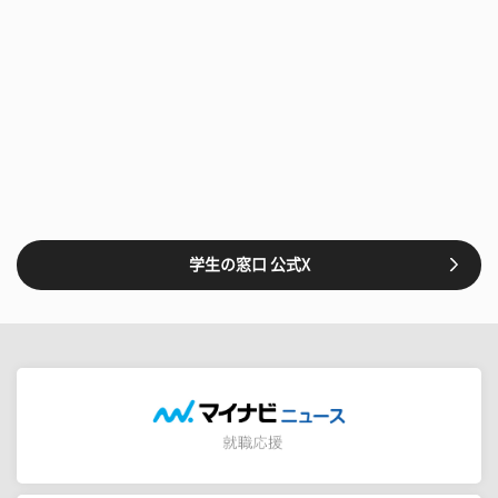
学生の窓口 公式X