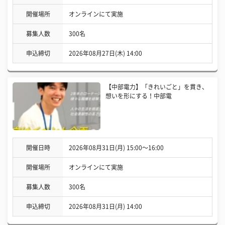
開催場所
オンラインにて実施
募集人数
300名
申込締切
2026年08月27日(木) 14:00
【中部電力】「きれいごと」を貫き、
想いを形にする！中部電
開催日時
2026年08月31日(月) 15:00〜16:00
開催場所
オンラインにて実施
募集人数
300名
申込締切
2026年08月31日(月) 14:00