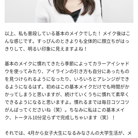
以上、私も普段している基本のメイクでした！ メイク後はこ
んな感じです。すっぴんのときよりも全体的に顔立ちがはっ
きりして、明るい印象に見えますよね！
基本のメイクに慣れてきたら季節によってカラーアイシャド
ウを使ってみたり、アイラインの引き方も自分にあったもの
を見つけられるようになったり、いろいろとアレンジができ
るようになるはず。初めはこの基本メイクだけでも時間がか
かってしまうと思いますが、続けていくうちに慣れて素早く
できるようになると思いますよ。慣れるまでは毎日コツコツ
がんばってくださいね（笑）。ちなみに私はこの基本メイ
ク、トータル10分足らずで完成しちゃいます（笑）！
それでは、4月から女子大生になるみなさんの大学生活が、メ