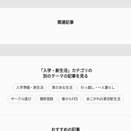
関連記事
「入学・新生活」カテゴリの
別のテーマの記事を見る
入学準備・新生活
車のある生活
引っ越し・一人暮らし
サークル選び
履修登録
春からFES
あこがれの東京新生活
おすすめの記事