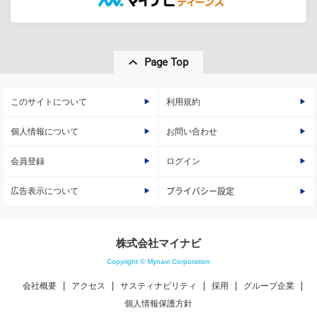
Page Top
このサイトについて
利用規約
個人情報について
お問い合わせ
会員登録
ログイン
広告表示について
プライバシー設定
株式会社マイナビ
Copyright © Mynavi Corporation
会社概要
アクセス
サスティナビリティ
採用
グループ企業
個人情報保護方針