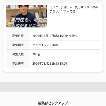
【ソニー】誰一人、同じキャリアは歩
まない。ソニーで描く、
開催日時
2026年08月19日(水) 16:00〜16:50
開催場所
オンラインにて実施
募集人数
300名
申込締切
2026年08月19日(水) 15:00
編集部ピックアップ