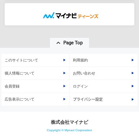
Page Top
このサイトについて
利用規約
個人情報について
お問い合わせ
会員登録
ログイン
広告表示について
プライバシー設定
株式会社マイナビ
Copyright © Mynavi Corporation