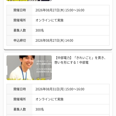
開催日時
2026年08月27日(木) 15:00〜16:00
開催場所
オンラインにて実施
募集人数
300名
申込締切
2026年08月27日(木) 14:00
【中部電力】「きれいごと」を貫き、
想いを形にする！中部電
開催日時
2026年08月31日(月) 15:00〜16:00
開催場所
オンラインにて実施
募集人数
300名