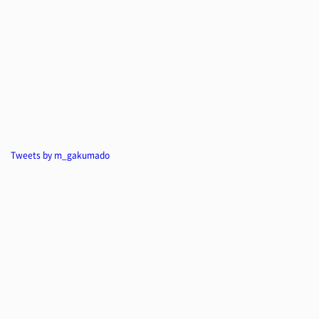
Tweets by m_gakumado