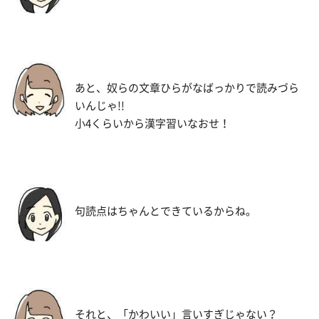
あと、奴らの文章ひらがなばっかりで読みづら
いんじゃ!!
小4くらいから漢字習いなおせ！
句読点はちゃんとできているからね。
それと、「かわいい」言いすぎじゃない？