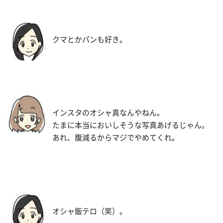
クマとかパンも好き。
インスタのオシャ真なんやねん。
たまに本当においしそうな写真あげるじゃん。
あれ、腹減るからマジでやめてくれ。
オシャ飯テロ（笑）。