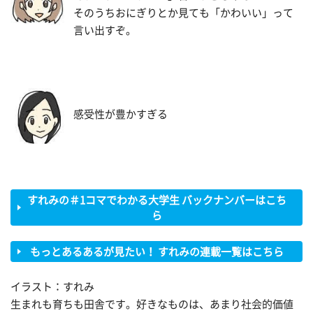
そのうちおにぎりとか見ても「かわいい」って
言い出すぞ。
感受性が豊かすぎる
すれみの＃1コマでわかる大学生 バックナンバーはこち
ら
もっとあるあるが見たい！ すれみの連載一覧はこちら
イラスト：すれみ
生まれも育ちも田舎です。好きなものは、あまり社会的価値