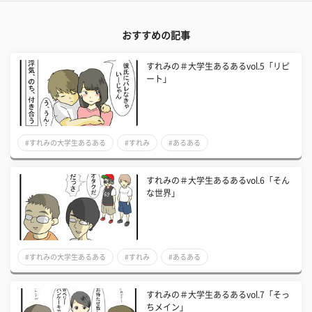
おすすめの記事
すれみの＃大学生あるあるvol.5「リピ
ート」
#すれみの大学生あるある
#すれみ
#あるある
すれみの＃大学生あるあるvol.6「そん
な世界」
#すれみの大学生あるある
#すれみ
#あるある
すれみの＃大学生あるあるvol.7「そっ
ちメイン」