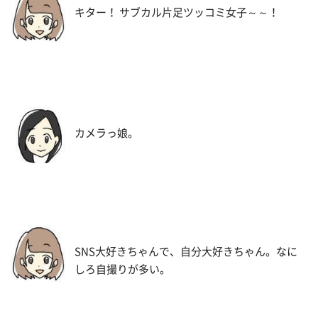
キター！ サブカル片足ツッコミ女子～～！
カメラっ娘。
SNS大好きちゃんで、自分大好きちゃん。なに
しろ自撮りが多い。