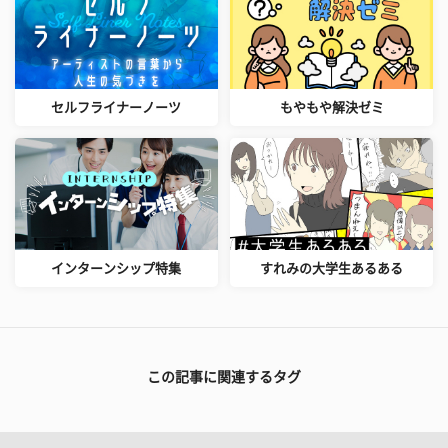
セルフライナーノーツ
もやもや解決ゼミ
インターンシップ特集
すれみの大学生あるある
この記事に関連するタグ