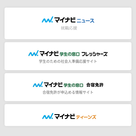
学生のための社会人準備応援サイト
合宿免許が申込める情報サイト