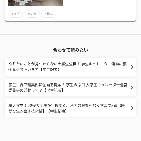
#旅行
#友達
#趣味
合わせて読みたい
やりたいことが見つからない大学生注目！ 学生キュレーター活動の裏
側見せちゃいます【学生記者】
学生目線で編集部に企画を提案！ 学生の窓口 大学生キュレーター運営
委員会の活動って？【学生記者】
脱スマホ！ 現役大学生が伝授する、時間の浪費をなくすコツ3選【時
間を生み出す技術論】【学生記事】