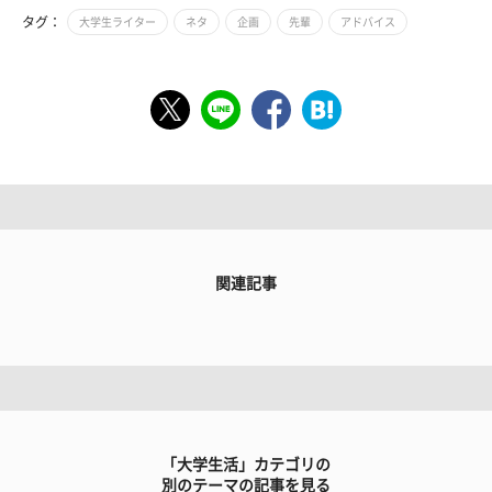
タグ：
大学生ライター
ネタ
企画
先輩
アドバイス
関連記事
「大学生活」カテゴリの
別のテーマの記事を見る