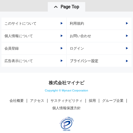
Page Top
このサイトについて
利用規約
個人情報について
お問い合わせ
会員登録
ログイン
広告表示について
プライバシー設定
株式会社マイナビ
Copyright © Mynavi Corporation
会社概要
アクセス
サスティナビリティ
採用
グループ企業
個人情報保護方針