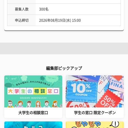
募集人数
300名
申込締切
2026年08月19日(水) 15:00
編集部ピックアップ
大学生の相談窓口
学生の窓口 限定クーポン