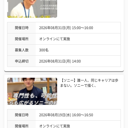
開催日時
2026年08月31日(月) 15:00〜16:00
開催場所
オンラインにて実施
募集人数
300名
申込締切
2026年08月31日(月) 14:00
【ソニー】誰一人、同じキャリアは歩
まない。ソニーで描く、
開催日時
2026年08月19日(水) 16:00〜16:50
開催場所
オンラインにて実施