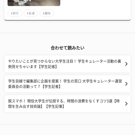
#旅行
#友達
#趣味
合わせて読みたい
やりたいことが見つからない大学生注目！ 学生キュレーター活動の裏
側見せちゃいます【学生記者】
学生目線で編集部に企画を提案！ 学生の窓口 大学生キュレーター運営
委員会の活動って？【学生記者】
脱スマホ！ 現役大学生が伝授する、時間の浪費をなくすコツ3選【時
間を生み出す技術論】【学生記事】