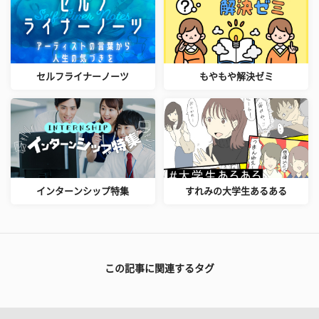
セルフライナーノーツ
もやもや解決ゼミ
インターンシップ特集
すれみの大学生あるある
この記事に関連するタグ