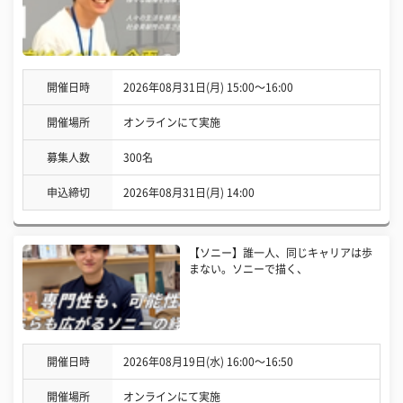
開催日時
2026年08月31日(月) 15:00〜16:00
開催場所
オンラインにて実施
募集人数
300名
申込締切
2026年08月31日(月) 14:00
【ソニー】誰一人、同じキャリアは歩
まない。ソニーで描く、
開催日時
2026年08月19日(水) 16:00〜16:50
開催場所
オンラインにて実施