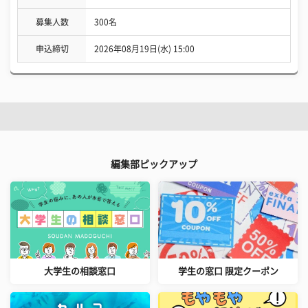
募集人数
300名
申込締切
2026年08月19日(水) 15:00
編集部ピックアップ
大学生の相談窓口
学生の窓口 限定クーポン