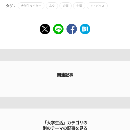
タグ：
大学生ライター
ネタ
企画
先輩
アドバイス
関連記事
「大学生活」カテゴリの
別のテーマの記事を見る