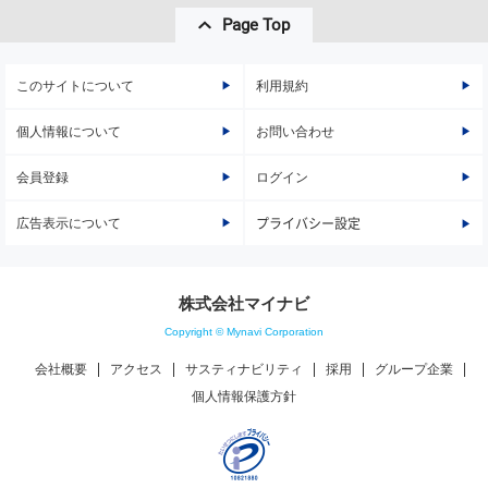
Page Top
このサイトについて
利用規約
個人情報について
お問い合わせ
会員登録
ログイン
広告表示について
プライバシー設定
株式会社マイナビ
Copyright © Mynavi Corporation
会社概要
アクセス
サスティナビリティ
採用
グループ企業
個人情報保護方針