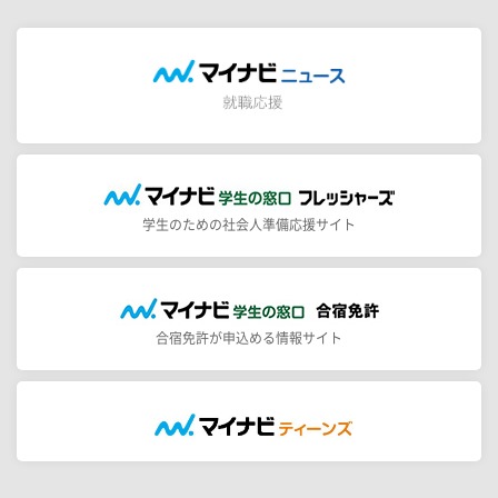
学生のための社会人準備応援サイト
合宿免許が申込める情報サイト