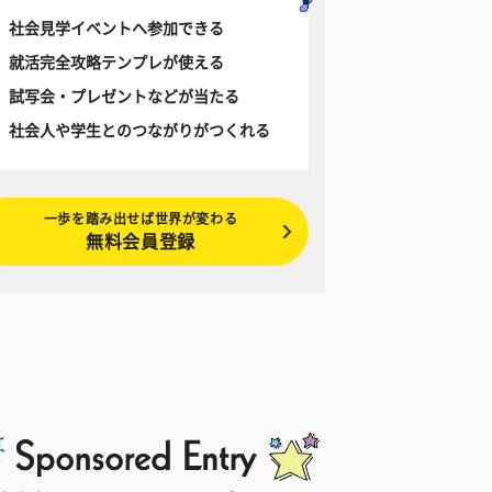
社会見学イベントへ参加できる
就活完全攻略テンプレが使える
試写会・プレゼントなどが当たる
社会人や学生とのつながりがつくれる
一歩を踏み出せば世界が変わる
無料会員登録