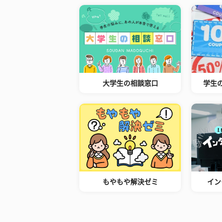
大学生の相談窓口
学生
もやもや解決ゼミ
イン