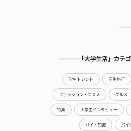
「大学生活」カテゴ
学生トレンド
学生旅行
ファッション・コスメ
グルメ
特集
大学生インタビュー
バイト知識
バイ