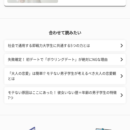
合わせて読みたい
社会で通用する即戦力大学生に共通する5つの力とは
失敗確定！ 初デートで「ボウリングデート」が絶対にNGな理由
「大人の恋愛」は簡単!? モテない男子学生が考えるべき大人の恋愛観
とは
モテない原因はここにあった！ 彼女いない歴＝年齢の男子学生の特徴
7つ