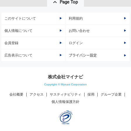
Page Top
このサイトについて
利用規約
個人情報について
お問い合わせ
会員登録
ログイン
広告表示について
プライバシー設定
株式会社マイナビ
Copyright © Mynavi Corporation
会社概要
アクセス
サスティナビリティ
採用
グループ企業
個人情報保護方針