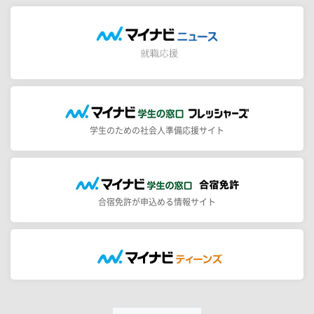
学生のための社会人準備応援サイト
合宿免許が申込める情報サイト