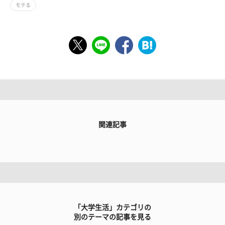
モテる
関連記事
「大学生活」カテゴリの
別のテーマの記事を見る