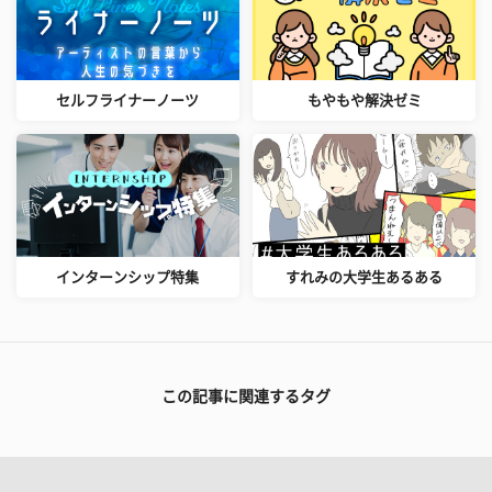
セルフライナーノーツ
もやもや解決ゼミ
インターンシップ特集
すれみの大学生あるある
この記事に関連するタグ