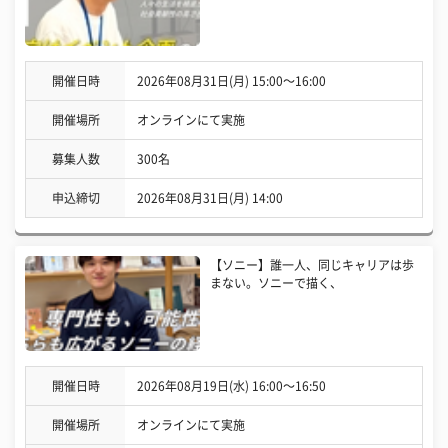
開催日時
2026年08月31日(月) 15:00〜16:00
開催場所
オンラインにて実施
募集人数
300名
申込締切
2026年08月31日(月) 14:00
【ソニー】誰一人、同じキャリアは歩
まない。ソニーで描く、
開催日時
2026年08月19日(水) 16:00〜16:50
開催場所
オンラインにて実施