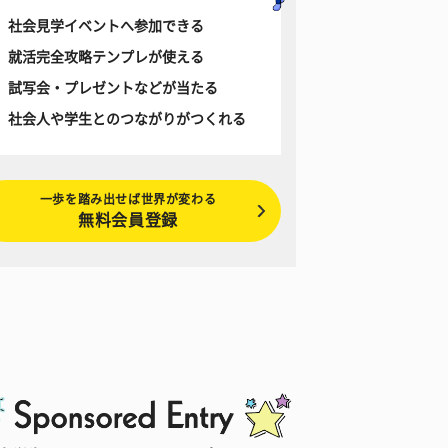
社会見学イベントへ参加できる
就活完全攻略テンプレが使える
試写会・プレゼントなどが当たる
社会人や学生とのつながりがつくれる
一歩を踏み出せば世界が変わる
無料会員登録