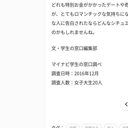
どれも特別お金がかかったデートや
が、とてもロマンチックな気持ちに
な人に告白されたならどんなシチュ
のかもしれませんね。
文・学生の窓口編集部
マイナビ学生の窓口調べ
調査日時：2016年12月
調査人数：女子大生20人
タグ：