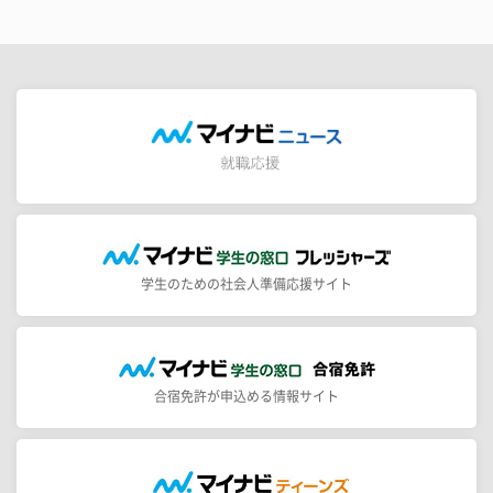
学生のための社会人準備応援サイト
合宿免許が申込める情報サイト