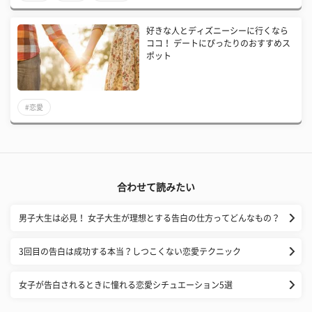
好きな人とディズニーシーに行くなら
ココ！ デートにぴったりのおすすめス
ポット
#恋愛
合わせて読みたい
男子大生は必見！ 女子大生が理想とする告白の仕方ってどんなもの？
3回目の告白は成功する本当？しつこくない恋愛テクニック
女子が告白されるときに憧れる恋愛シチュエーション5選