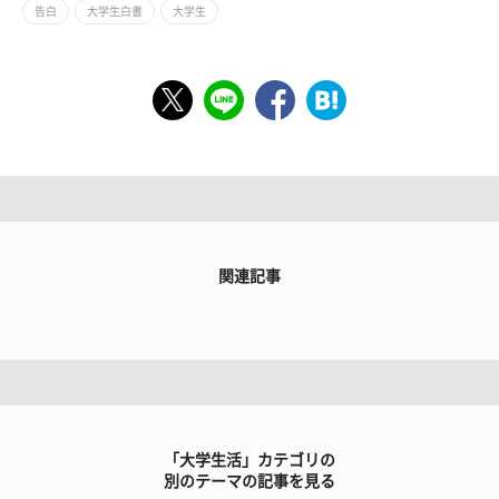
告白
大学生白書
大学生
関連記事
「大学生活」カテゴリの
別のテーマの記事を見る