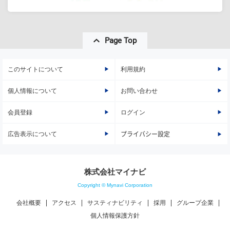
Page Top
このサイトについて
利用規約
個人情報について
お問い合わせ
会員登録
ログイン
広告表示について
プライバシー設定
株式会社マイナビ
Copyright © Mynavi Corporation
会社概要
アクセス
サスティナビリティ
採用
グループ企業
個人情報保護方針