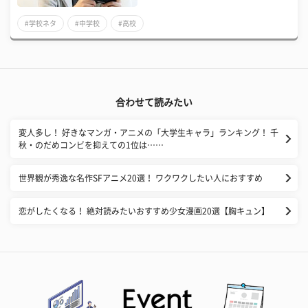
#学校ネタ
#中学校
#高校
合わせて読みたい
変人多し！ 好きなマンガ・アニメの「大学生キャラ」ランキング！ 千
秋・のだめコンビを抑えての1位は……
世界観が秀逸な名作SFアニメ20選！ ワクワクしたい人におすすめ
恋がしたくなる！ 絶対読みたいおすすめ少女漫画20選【胸キュン】