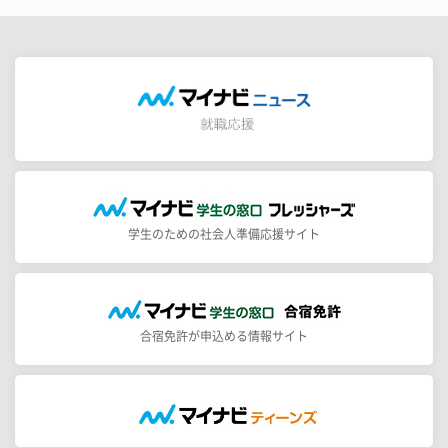
学生のための社会人準備応援サイト
合宿免許が申込める情報サイト