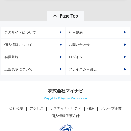
Page Top
このサイトについて
利用規約
個人情報について
お問い合わせ
会員登録
ログイン
広告表示について
プライバシー設定
株式会社マイナビ
Copyright © Mynavi Corporation
会社概要
アクセス
サスティナビリティ
採用
グループ企業
個人情報保護方針