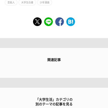
芸能人
大学生白書
少年漫画
関連記事
「大学生活」カテゴリの
別のテーマの記事を見る