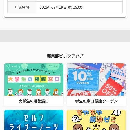
申込締切
2026年08月19日(水) 15:00
編集部ピックアップ
大学生の相談窓口
学生の窓口 限定クーポン