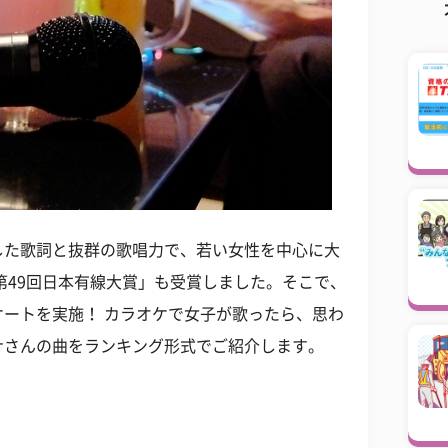
した歌詞と抜群の歌唱力で、若い女性を中心に大
「第49回日本有線大賞」も受賞しました。そこで、
ートを実施！ カラオケで女子が歌ったら、思わ
ナさんの曲をランキング形式でご紹介します。