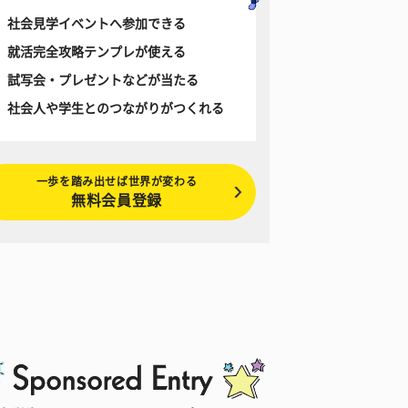
社会見学イベントへ参加できる
就活完全攻略テンプレが使える
試写会・プレゼントなどが当たる
社会人や学生とのつながりがつくれる
一歩を踏み出せば世界が変わる
無料会員登録