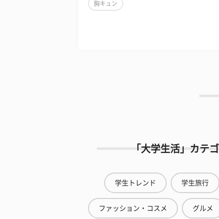
胸キュン
「大学生活」カテゴ
学生トレンド
学生旅行
ファッション・コスメ
グルメ