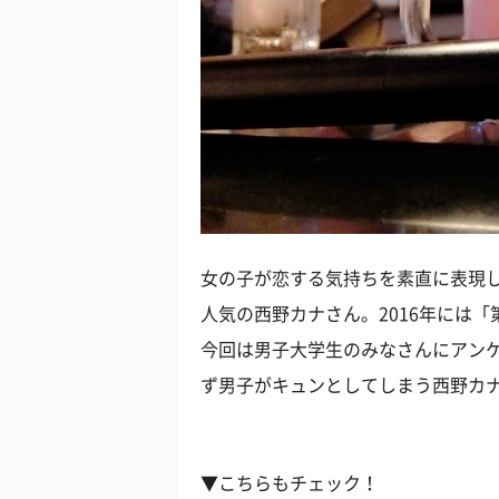
女の子が恋する気持ちを素直に表現
人気の西野カナさん。2016年には
今回は男子大学生のみなさんにアンケ
ず男子がキュンとしてしまう西野カ
▼こちらもチェック！