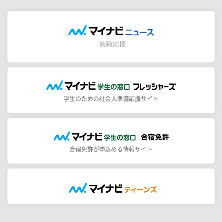
学生のための社会人準備応援サイト
合宿免許が申込める情報サイト