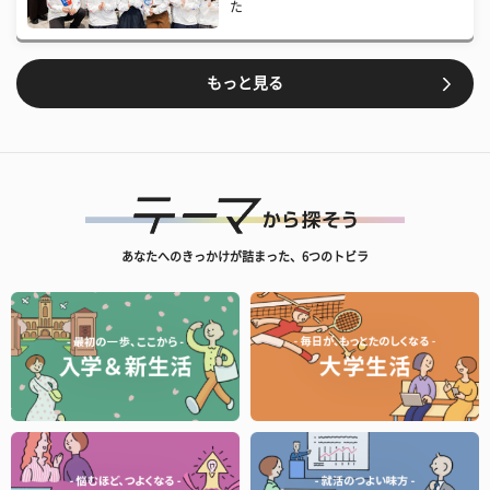
た
もっと見る
あなたへのきっかけが詰まった、6つのトビラ