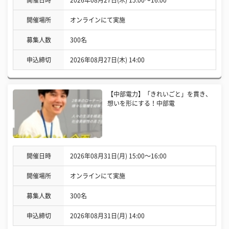
開催場所
オンラインにて実施
募集人数
300名
申込締切
2026年08月27日(木) 14:00
【中部電力】「きれいごと」を貫き、
想いを形にする！中部電
開催日時
2026年08月31日(月) 15:00〜16:00
開催場所
オンラインにて実施
募集人数
300名
申込締切
2026年08月31日(月) 14:00