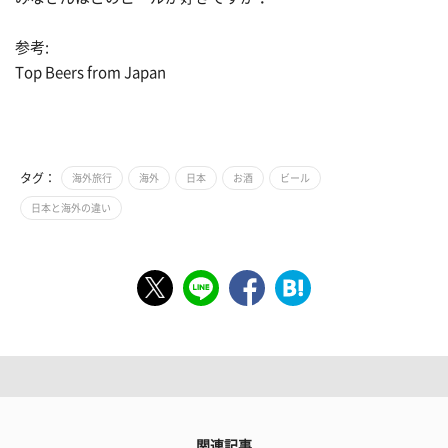
参考:
Top Beers from Japan
タグ：
海外旅行
海外
日本
お酒
ビール
日本と海外の違い
関連記事