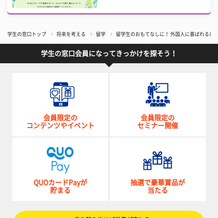
学生の窓口トップ
将来を考える
留学
留学生のおもてなしに！ 外国人に喜ばれる日
学生の窓口会員になってきっかけを探そう！
会員限定の
会員限定の
コンテンツやイベント
セミナー開催
QUOカードPayが
抽選で豪華賞品が
貯まる
当たる