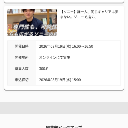
【ソニー】誰一人、同じキャリアは歩
まない。ソニーで描く、
開催日時
2026年08月19日(水) 16:00〜16:50
開催場所
オンラインにて実施
募集人数
300名
申込締切
2026年08月19日(水) 15:00
編集部ピックアップ