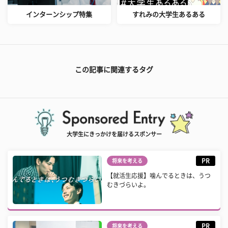
インターンシップ特集
すれみの大学生あるある
この記事に関連するタグ
大学生にきっかけを届けるスポンサー
PR
将来を考える
【就活生応援】噛んでるときは、うつ
むきづらいよ。
PR
将来を考える