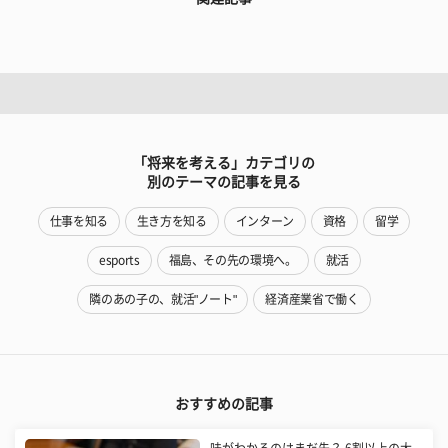
「将来を考える」カテゴリの
別のテーマの記事を見る
仕事を知る
生き方を知る
インターン
資格
留学
esports
福島、その先の環境へ。
就活
隣のあの子の、就活"ノート"
経済産業省で働く
おすすめの記事
味がわかるのはまだ先？ 6割以上の大