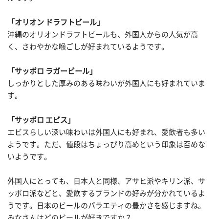
「オリオン ドラフトビール」
沖縄のオリオンドラフトビールも、外国人からの人気が高
く、さわやかな喉ごしが好まれているようです。
「サッポロ ラガービール」
しっかりとした厚みのある味わいが外国人にも好まれていま
す。
「サッポロ エビス」
エビスらしい深い味わいは外国人にも好まれ、愛飲者も多い
ようです。ただ、値段はちょっぴり高めという印象は否めな
いようです。
外国人にとっても、日本人と同様、アサヒ派やキリン派、サ
ッポロ派などと、愛飲するブランドの好みが分かれているよ
うです。日本のビールのバラエティの豊かさを感じますね。
みなさんはどのビールが好きですか？