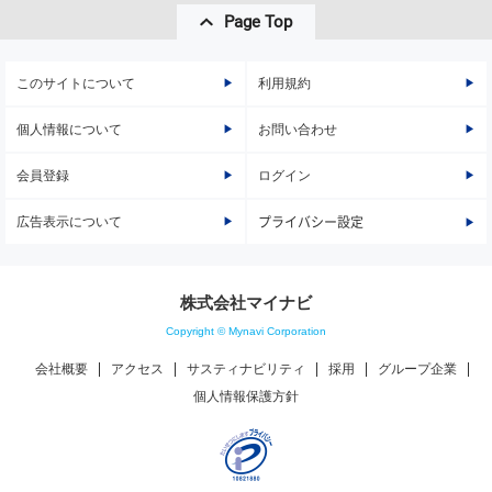
Page Top
このサイトについて
利用規約
個人情報について
お問い合わせ
会員登録
ログイン
広告表示について
プライバシー設定
株式会社マイナビ
Copyright © Mynavi Corporation
会社概要
アクセス
サスティナビリティ
採用
グループ企業
個人情報保護方針