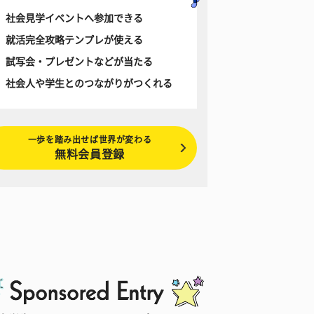
社会見学イベントへ参加できる
就活完全攻略テンプレが使える
試写会・プレゼントなどが当たる
社会人や学生とのつながりがつくれる
一歩を踏み出せば世界が変わる
無料会員登録