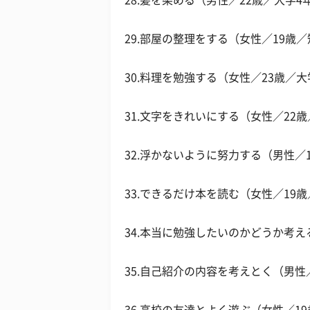
28.髪を染める（男性／22歳／大学4
29.部屋の整理をする（女性／19歳
30.料理を勉強する（女性／23歳／大
31.文字をきれいにする（女性／22
32.浮かないように努力する（男性／
33.できるだけ本を読む（女性／19
34.本当に勉強したいのかどうか考え
35.自己紹介の内容を考えとく（男性