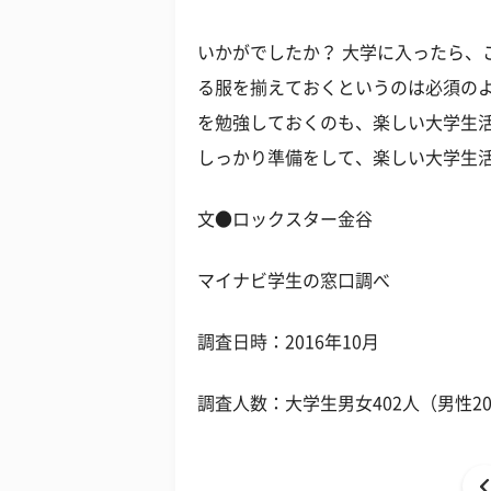
いかがでしたか？ 大学に入ったら、
る服を揃えておくというのは必須の
を勉強しておくのも、楽しい大学生
しっかり準備をして、楽しい大学生
文●ロックスター金谷
マイナビ学生の窓口調べ
調査日時：2016年10月
調査人数：大学生男女402人（男性20